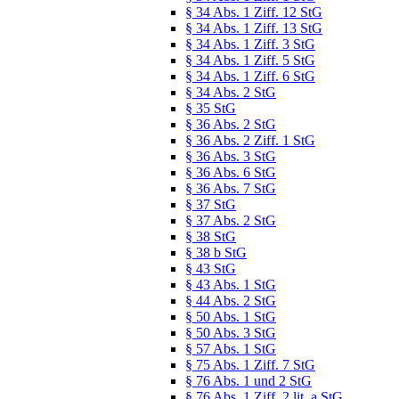
§ 34 Abs. 1 Ziff. 12 StG
§ 34 Abs. 1 Ziff. 13 StG
§ 34 Abs. 1 Ziff. 3 StG
§ 34 Abs. 1 Ziff. 5 StG
§ 34 Abs. 1 Ziff. 6 StG
§ 34 Abs. 2 StG
§ 35 StG
§ 36 Abs. 2 StG
§ 36 Abs. 2 Ziff. 1 StG
§ 36 Abs. 3 StG
§ 36 Abs. 6 StG
§ 36 Abs. 7 StG
§ 37 StG
§ 37 Abs. 2 StG
§ 38 StG
§ 38 b StG
§ 43 StG
§ 43 Abs. 1 StG
§ 44 Abs. 2 StG
§ 50 Abs. 1 StG
§ 50 Abs. 3 StG
§ 57 Abs. 1 StG
§ 75 Abs. 1 Ziff. 7 StG
§ 76 Abs. 1 und 2 StG
§ 76 Abs. 1 Ziff. 2 lit. a StG