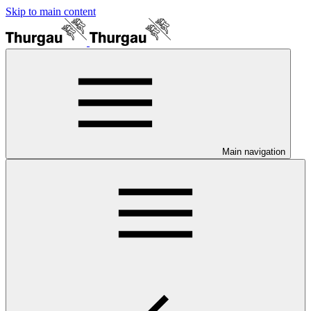
Skip to main content
Main navigation