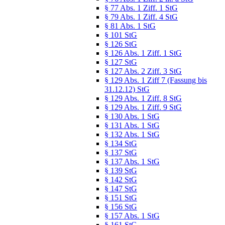
§ 77 Abs. 1 Ziff. 1 StG
§ 79 Abs. 1 Ziff. 4 StG
§ 81 Abs. 1 StG
§ 101 StG
§ 126 StG
§ 126 Abs. 1 Ziff. 1 StG
§ 127 StG
§ 127 Abs. 2 Ziff. 3 StG
§ 129 Abs. 1 Ziff 7 (Fassung bis
31.12.12) StG
§ 129 Abs. 1 Ziff. 8 StG
§ 129 Abs. 1 Ziff. 9 StG
§ 130 Abs. 1 StG
§ 131 Abs. 1 StG
§ 132 Abs. 1 StG
§ 134 StG
§ 137 StG
§ 137 Abs. 1 StG
§ 139 StG
§ 142 StG
§ 147 StG
§ 151 StG
§ 156 StG
§ 157 Abs. 1 StG
§ 161 StG