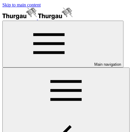
Skip to main content
Main navigation