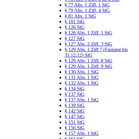
§ 77 Abs. 1 Ziff. 1 StG
§ 79 Abs. 1 Ziff. 4 StG
§ 81 Abs. 1 StG
§ 101 StG
§ 126 StG
§ 126 Abs. 1 Ziff. 1 StG
§ 127 StG
§ 127 Abs. 2 Ziff. 3 StG
§ 129 Abs. 1 Ziff 7 (Fassung bis
31.12.12) StG
§ 129 Abs. 1 Ziff. 8 StG
§ 129 Abs. 1 Ziff. 9 StG
§ 130 Abs. 1 StG
§ 131 Abs. 1 StG
§ 132 Abs. 1 StG
§ 134 StG
§ 137 StG
§ 137 Abs. 1 StG
§ 139 StG
§ 142 StG
§ 147 StG
§ 151 StG
§ 156 StG
§ 157 Abs. 1 StG
§ 161 StG