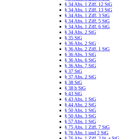
§ 34 Abs. 1 Ziff. 12 StG
§ 34 Abs. 1 Ziff. 13 StG
§ 34 Abs. 1 Ziff. 3 StG
§ 34 Abs. 1 Ziff. 5 StG
§ 34 Abs. 1 Ziff. 6 StG
§ 34 Abs. 2 StG
§ 35 StG
§ 36 Abs. 2 StG
§ 36 Abs. 2 Ziff. 1 StG
§ 36 Abs. 3 StG
§ 36 Abs. 6 StG
§ 36 Abs. 7 StG
§ 37 StG
§ 37 Abs. 2 StG
§ 38 StG
§ 38 b StG
§ 43 StG
§ 43 Abs. 1 StG
§ 44 Abs. 2 StG
§ 50 Abs. 1 StG
§ 50 Abs. 3 StG
§ 57 Abs. 1 StG
§ 75 Abs. 1 Ziff. 7 StG
§ 76 Abs. 1 und 2 StG
§ 76 Abs. 1 Ziff. 2 lit. a StG