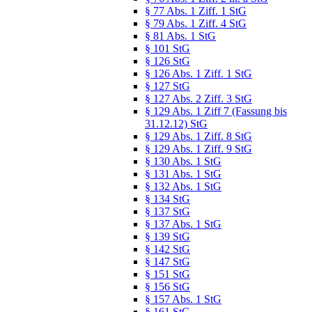
§ 77 Abs. 1 Ziff. 1 StG
§ 79 Abs. 1 Ziff. 4 StG
§ 81 Abs. 1 StG
§ 101 StG
§ 126 StG
§ 126 Abs. 1 Ziff. 1 StG
§ 127 StG
§ 127 Abs. 2 Ziff. 3 StG
§ 129 Abs. 1 Ziff 7 (Fassung bis
31.12.12) StG
§ 129 Abs. 1 Ziff. 8 StG
§ 129 Abs. 1 Ziff. 9 StG
§ 130 Abs. 1 StG
§ 131 Abs. 1 StG
§ 132 Abs. 1 StG
§ 134 StG
§ 137 StG
§ 137 Abs. 1 StG
§ 139 StG
§ 142 StG
§ 147 StG
§ 151 StG
§ 156 StG
§ 157 Abs. 1 StG
§ 161 StG