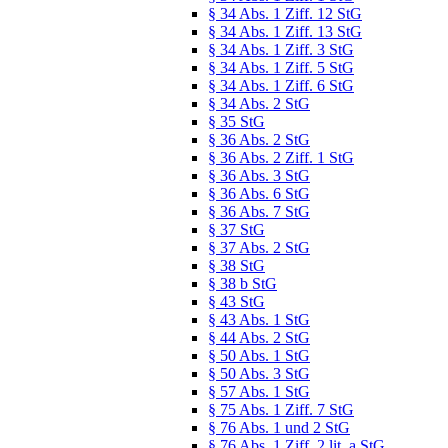
§ 34 Abs. 1 Ziff. 12 StG
§ 34 Abs. 1 Ziff. 13 StG
§ 34 Abs. 1 Ziff. 3 StG
§ 34 Abs. 1 Ziff. 5 StG
§ 34 Abs. 1 Ziff. 6 StG
§ 34 Abs. 2 StG
§ 35 StG
§ 36 Abs. 2 StG
§ 36 Abs. 2 Ziff. 1 StG
§ 36 Abs. 3 StG
§ 36 Abs. 6 StG
§ 36 Abs. 7 StG
§ 37 StG
§ 37 Abs. 2 StG
§ 38 StG
§ 38 b StG
§ 43 StG
§ 43 Abs. 1 StG
§ 44 Abs. 2 StG
§ 50 Abs. 1 StG
§ 50 Abs. 3 StG
§ 57 Abs. 1 StG
§ 75 Abs. 1 Ziff. 7 StG
§ 76 Abs. 1 und 2 StG
§ 76 Abs. 1 Ziff. 2 lit. a StG