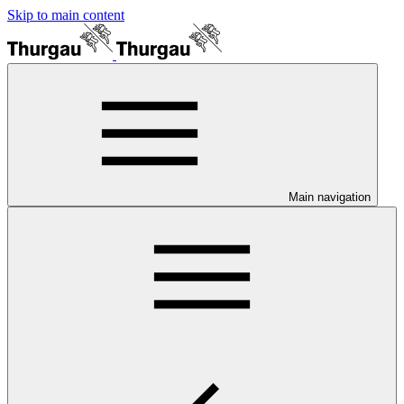
Skip to main content
Main navigation