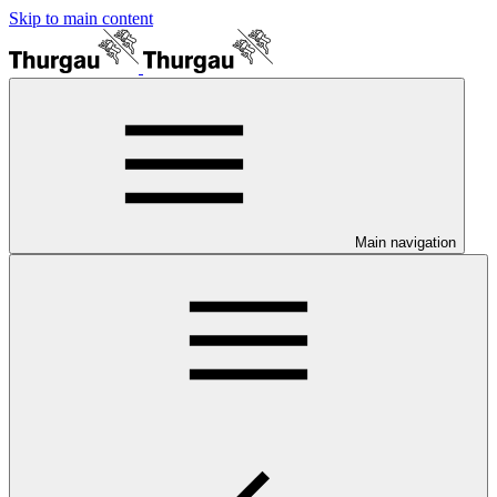
Skip to main content
Main navigation