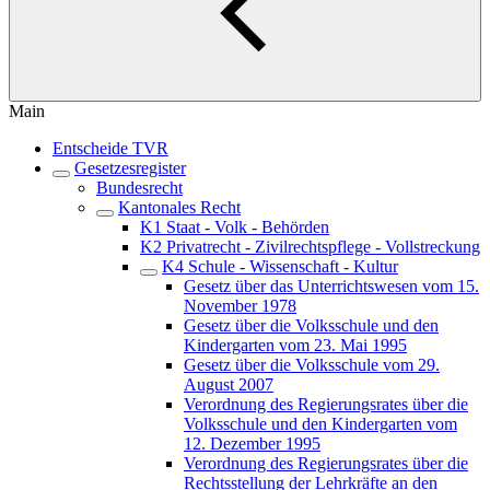
Main
Entscheide TVR
Gesetzesregister
Bundesrecht
Kantonales Recht
K1 Staat - Volk - Behörden
K2 Privatrecht - Zivilrechtspflege - Vollstreckung
K4 Schule - Wissenschaft - Kultur
Gesetz über das Unterrichtswesen vom 15.
November 1978
Gesetz über die Volksschule und den
Kindergarten vom 23. Mai 1995
Gesetz über die Volksschule vom 29.
August 2007
Verordnung des Regierungsrates über die
Volksschule und den Kindergarten vom
12. Dezember 1995
Verordnung des Regierungsrates über die
Rechtsstellung der Lehrkräfte an den