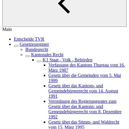
Main
Entscheide TVR
Gesetzesregister
Bundesrecht
Kantonales Recht
K1 Staat - Volk - Behörden
Verfassung des Kantons Thurgau vom 16.
März 1987
Gesetz über die Gemeinden vom 5. Mai
1999
Gesetz über das Kantons- und
Gemeindebürgerrecht vom 14. August
1991
Verordnung des Regierungsrates zum
Gesetz über das Kantons- und
Gemeindebürgerrecht vom 8. Dezember
1992
Gesetz über das Stimm- und Wahlrecht
vom 15. März 1995