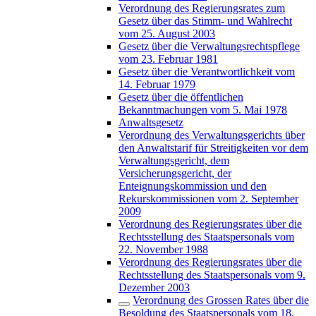
Verordnung des Regierungsrates zum
Gesetz über das Stimm- und Wahlrecht
vom 25. August 2003
Gesetz über die Verwaltungsrechtspflege
vom 23. Februar 1981
Gesetz über die Verantwortlichkeit vom
14. Februar 1979
Gesetz über die öffentlichen
Bekanntmachungen vom 5. Mai 1978
Anwaltsgesetz
Verordnung des Verwaltungsgerichts über
den Anwaltstarif für Streitigkeiten vor dem
Verwaltungsgericht, dem
Versicherungsgericht, der
Enteignungskommission und den
Rekurskommissionen vom 2. September
2009
Verordnung des Regierungsrates über die
Rechtsstellung des Staatspersonals vom
22. November 1988
Verordnung des Regierungsrates über die
Rechtsstellung des Staatspersonals vom 9.
Dezember 2003
Verordnung des Grossen Rates über die
Besoldung des Staatspersonals vom 18.