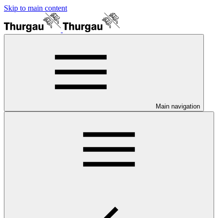
Skip to main content
Main navigation