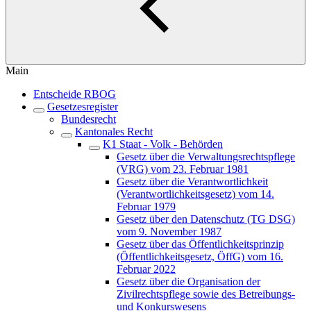
Main
Entscheide RBOG
Gesetzesregister
Bundesrecht
Kantonales Recht
K1 Staat - Volk - Behörden
Gesetz über die Verwaltungsrechtspflege
(VRG) vom 23. Februar 1981
Gesetz über die Verantwortlichkeit
(Verantwortlichkeitsgesetz) vom 14.
Februar 1979
Gesetz über den Datenschutz (TG DSG)
vom 9. November 1987
Gesetz über das Öffentlichkeitsprinzip
(Öffentlichkeitsgesetz, ÖffG) vom 16.
Februar 2022
Gesetz über die Organisation der
Zivilrechtspflege sowie des Betreibungs-
und Konkurswesens