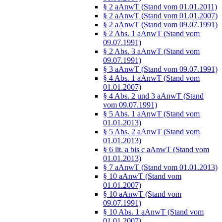
§ 2 aAnwT (Stand vom 01.01.2011)
§ 2 aAnwT (Stand vom 01.01.2007)
§ 2 aAnwT (Stand vom 09.07.1991)
§ 2 Abs. 1 aAnwT (Stand vom
09.07.1991)
§ 2 Abs. 3 aAnwT (Stand vom
09.07.1991)
§ 3 aAnwT (Stand vom 09.07.1991)
§ 4 Abs. 1 aAnwT (Stand vom
01.01.2007)
§ 4 Abs. 2 und 3 aAnwT (Stand
vom 09.07.1991)
§ 5 Abs. 1 aAnwT (Stand vom
01.01.2013)
§ 5 Abs. 2 aAnwT (Stand vom
01.01.2013)
§ 6 lit. a bis c aAnwT (Stand vom
01.01.2013)
§ 7 aAnwT (Stand vom 01.01.2013)
§ 10 aAnwT (Stand vom
01.01.2007)
§ 10 aAnwT (Stand vom
09.07.1991)
§ 10 Abs. 1 aAnwT (Stand vom
01.01.2007)