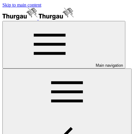
Skip to main content
Main navigation