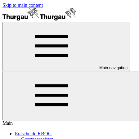
Skip to main content
Main navigation
Main
Entscheide RBOG