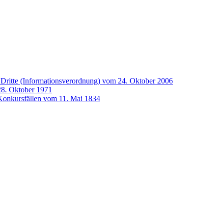
ch Dritte (Informationsverordnung) vom 24. Oktober 2006
 28. Oktober 1971
 Konkursfällen vom 11. Mai 1834