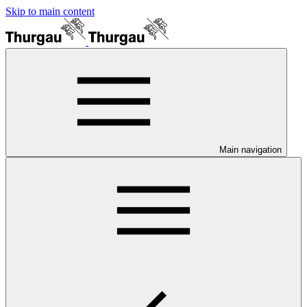
Skip to main content
Main navigation