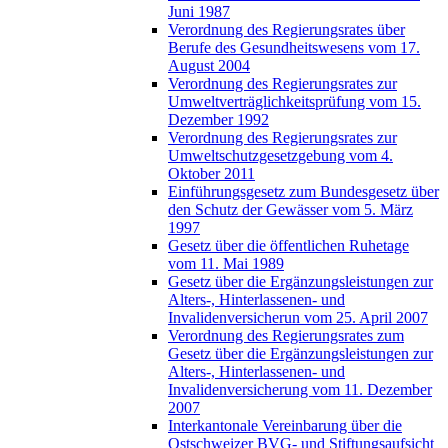
Juni 1987
Verordnung des Regierungsrates über
Berufe des Gesundheitswesens vom 17.
August 2004
Verordnung des Regierungsrates zur
Umweltverträglichkeitsprüfung vom 15.
Dezember 1992
Verordnung des Regierungsrates zur
Umweltschutzgesetzgebung vom 4.
Oktober 2011
Einführungsgesetz zum Bundesgesetz über
den Schutz der Gewässer vom 5. März
1997
Gesetz über die öffentlichen Ruhetage
vom 11. Mai 1989
Gesetz über die Ergänzungsleistungen zur
Alters-, Hinterlassenen- und
Invalidenversicherun vom 25. April 2007
Verordnung des Regierungsrates zum
Gesetz über die Ergänzungsleistungen zur
Alters-, Hinterlassenen- und
Invalidenversicherung vom 11. Dezember
2007
Interkantonale Vereinbarung über die
Ostschweizer BVG- und Stiftungsaufsicht