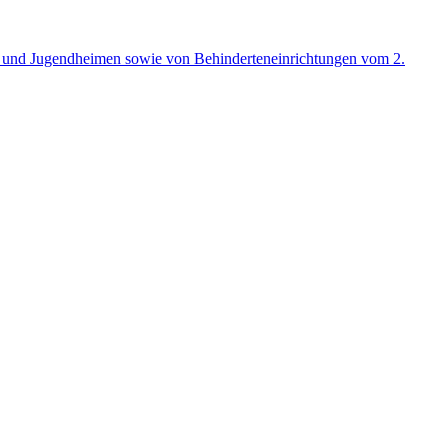
r- und Jugendheimen sowie von Behinderteneinrichtungen vom 2.