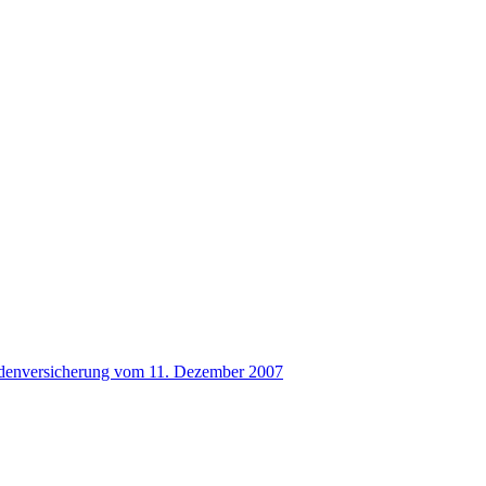
alidenversicherung vom 11. Dezember 2007