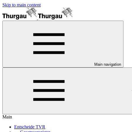
Skip to main content
Main navigation
Main
Entscheide TVR