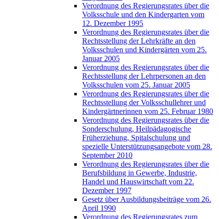
Verordnung des Regierungsrates über die
Volksschule und den Kindergarten vom
12. Dezember 1995
Verordnung des Regierungsrates über die
Rechtsstellung der Lehrkräfte an den
Volksschulen und Kindergärten vom 25.
Januar 2005
Verordnung des Regierungsrates über die
Rechtsstellung der Lehrpersonen an den
Volksschulen vom 25. Januar 2005
Verordnung des Regierungsrates über die
Rechtsstellung der Volksschullehrer und
Kindergärtnerinnen vom 25. Februar 1980
Verordnung des Regierungsrates über die
Sonderschulung, Heilpädagogische
Früherziehung, Spitalschulung und
spezielle Unterstützungsangebote vom 28.
September 2010
Verordnung des Regierungsrates über die
Berufsbildung in Gewerbe, Industrie,
Handel und Hauswirtschaft vom 22.
Dezember 1997
Gesetz über Ausbildungsbeiträge vom 26.
April 1990
Verordnung des Regierungsrates zum