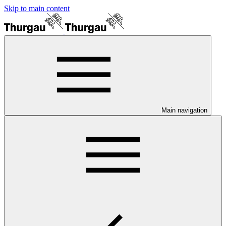
Skip to main content
Main navigation