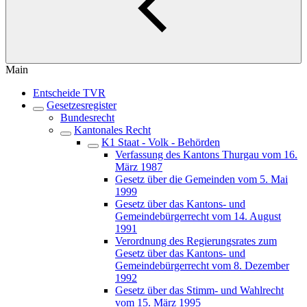
Main
Entscheide TVR
Gesetzesregister
Bundesrecht
Kantonales Recht
K1 Staat - Volk - Behörden
Verfassung des Kantons Thurgau vom 16.
März 1987
Gesetz über die Gemeinden vom 5. Mai
1999
Gesetz über das Kantons- und
Gemeindebürgerrecht vom 14. August
1991
Verordnung des Regierungsrates zum
Gesetz über das Kantons- und
Gemeindebürgerrecht vom 8. Dezember
1992
Gesetz über das Stimm- und Wahlrecht
vom 15. März 1995