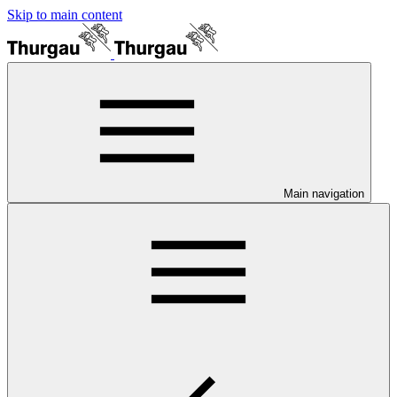
Skip to main content
Main navigation