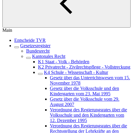
Main
Entscheide TVR
Gesetzesregister
Bundesrecht
Kantonales Recht
K1 Staat - Volk - Behörden
K2 Privatrecht - Zivilrechtspflege - Vollstreckung
K4 Schule - Wissenschaft - Kultur
Gesetz über das Unterrichtswesen vom 15.
November 1978
Gesetz über die Volksschule und den
Kindergarten vom 23. Mai 1995
Gesetz über die Volksschule vom 29.
August 2007
Verordnung des Regierungsrates über die
Volksschule und den Kindergarten vom
12. Dezember 1995
Verordnung des Regierungsrates über die
Rechtsstellung der Lehrkräfte an den