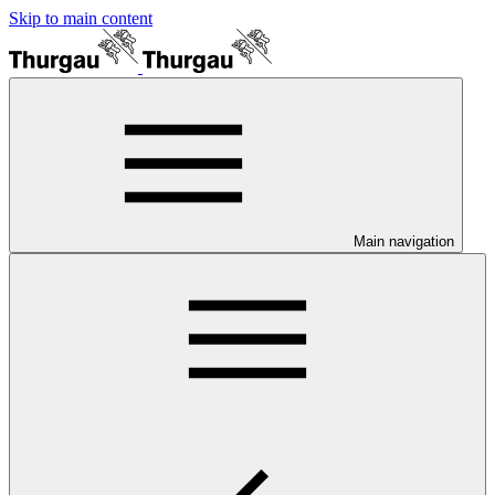
Skip to main content
Main navigation