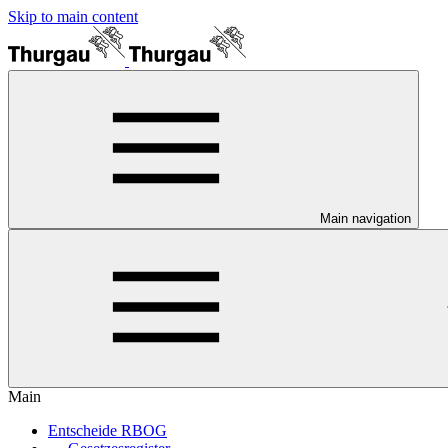
Skip to main content
Main navigation
Main
Entscheide RBOG