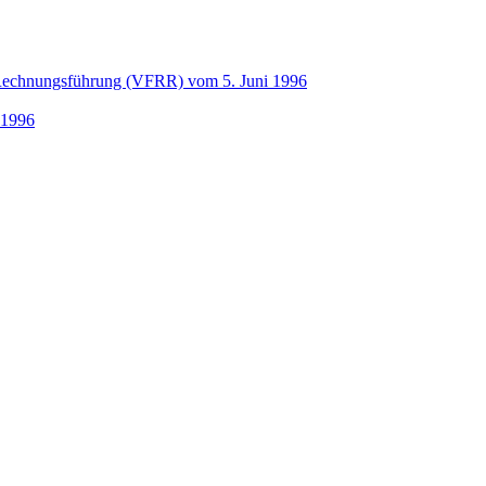
 Rechnungsführung (VFRR) vom 5. Juni 1996
 1996