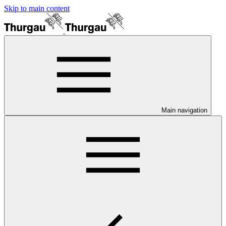
Skip to main content
Main navigation