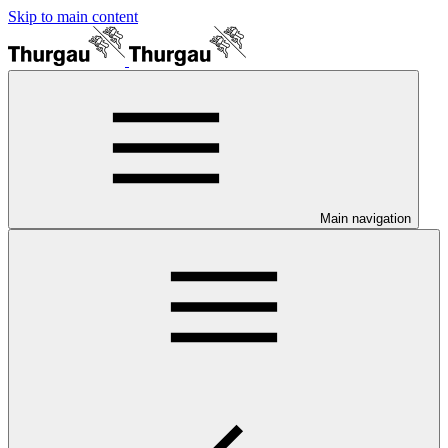
Skip to main content
Main navigation