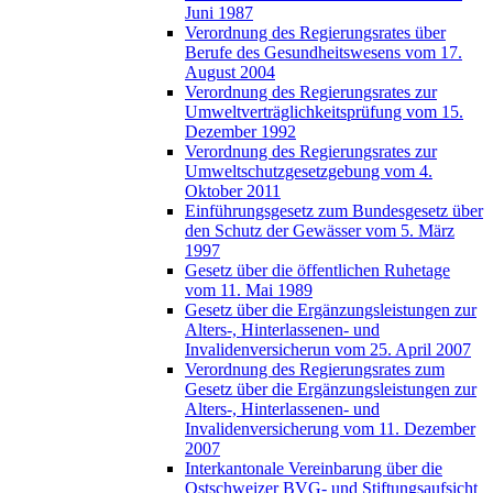
Juni 1987
Verordnung des Regierungsrates über
Berufe des Gesundheitswesens vom 17.
August 2004
Verordnung des Regierungsrates zur
Umweltverträglichkeitsprüfung vom 15.
Dezember 1992
Verordnung des Regierungsrates zur
Umweltschutzgesetzgebung vom 4.
Oktober 2011
Einführungsgesetz zum Bundesgesetz über
den Schutz der Gewässer vom 5. März
1997
Gesetz über die öffentlichen Ruhetage
vom 11. Mai 1989
Gesetz über die Ergänzungsleistungen zur
Alters-, Hinterlassenen- und
Invalidenversicherun vom 25. April 2007
Verordnung des Regierungsrates zum
Gesetz über die Ergänzungsleistungen zur
Alters-, Hinterlassenen- und
Invalidenversicherung vom 11. Dezember
2007
Interkantonale Vereinbarung über die
Ostschweizer BVG- und Stiftungsaufsicht