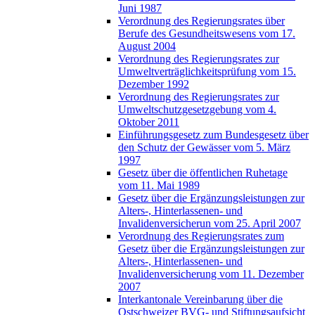
Juni 1987
Verordnung des Regierungsrates über
Berufe des Gesundheitswesens vom 17.
August 2004
Verordnung des Regierungsrates zur
Umweltverträglichkeitsprüfung vom 15.
Dezember 1992
Verordnung des Regierungsrates zur
Umweltschutzgesetzgebung vom 4.
Oktober 2011
Einführungsgesetz zum Bundesgesetz über
den Schutz der Gewässer vom 5. März
1997
Gesetz über die öffentlichen Ruhetage
vom 11. Mai 1989
Gesetz über die Ergänzungsleistungen zur
Alters-, Hinterlassenen- und
Invalidenversicherun vom 25. April 2007
Verordnung des Regierungsrates zum
Gesetz über die Ergänzungsleistungen zur
Alters-, Hinterlassenen- und
Invalidenversicherung vom 11. Dezember
2007
Interkantonale Vereinbarung über die
Ostschweizer BVG- und Stiftungsaufsicht