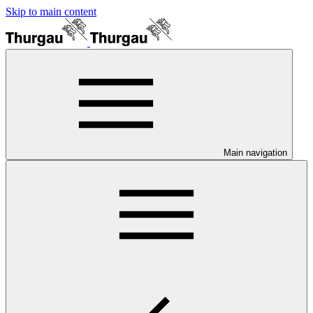
Skip to main content
Main navigation