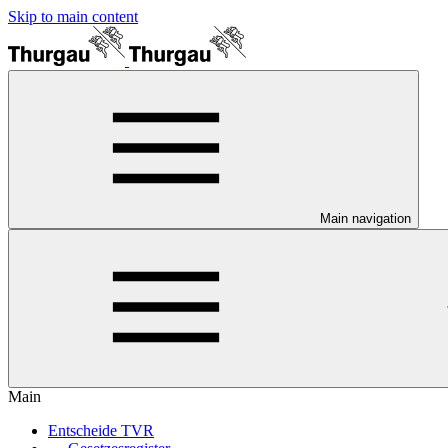
Skip to main content
Main navigation
Main
Entscheide TVR