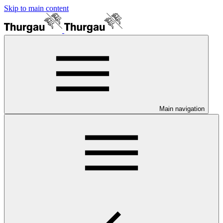
Skip to main content
Main navigation