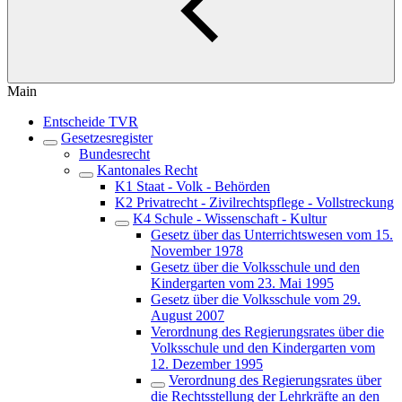
Main
Entscheide TVR
Gesetzesregister
Bundesrecht
Kantonales Recht
K1 Staat - Volk - Behörden
K2 Privatrecht - Zivilrechtspflege - Vollstreckung
K4 Schule - Wissenschaft - Kultur
Gesetz über das Unterrichtswesen vom 15.
November 1978
Gesetz über die Volksschule und den
Kindergarten vom 23. Mai 1995
Gesetz über die Volksschule vom 29.
August 2007
Verordnung des Regierungsrates über die
Volksschule und den Kindergarten vom
12. Dezember 1995
Verordnung des Regierungsrates über
die Rechtsstellung der Lehrkräfte an den