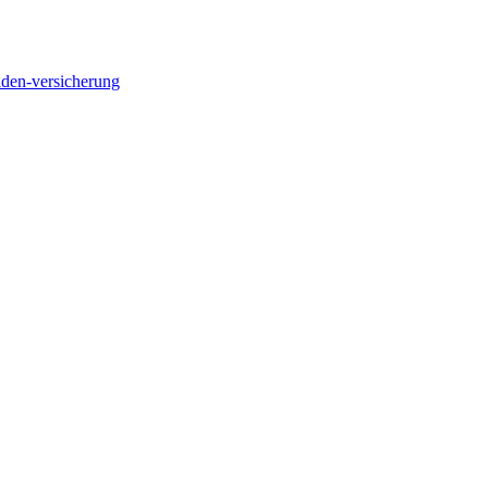
liden-versicherung