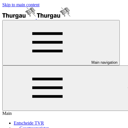
Skip to main content
Main navigation
Main
Entscheide TVR