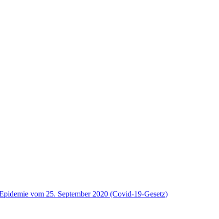
9-Epidemie vom 25. September 2020 (Covid-19-Gesetz)