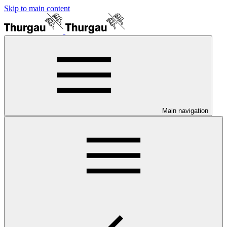
Skip to main content
Main navigation