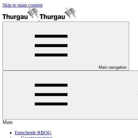
Skip to main content
Main navigation
Main
Entscheide RBOG