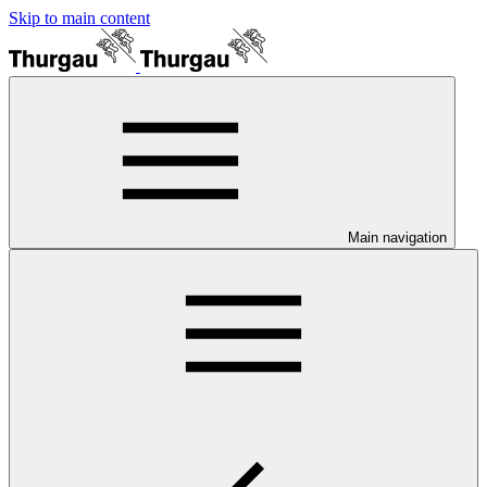
Skip to main content
Main navigation