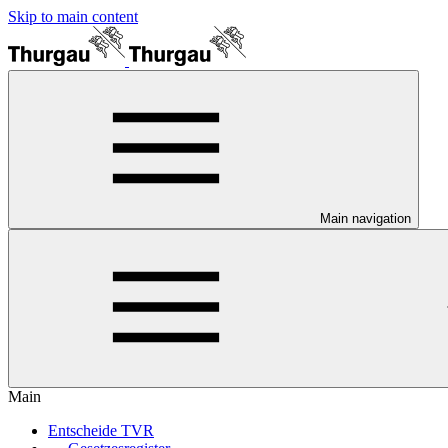
Skip to main content
Main navigation
Main
Entscheide TVR