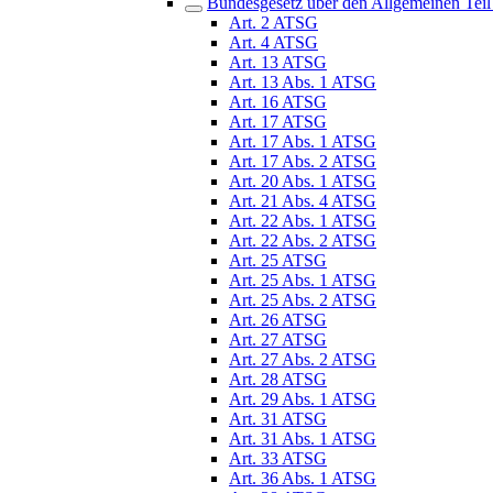
Bundesgesetz über den Allgemeinen Teil
Art. 2 ATSG
Art. 4 ATSG
Art. 13 ATSG
Art. 13 Abs. 1 ATSG
Art. 16 ATSG
Art. 17 ATSG
Art. 17 Abs. 1 ATSG
Art. 17 Abs. 2 ATSG
Art. 20 Abs. 1 ATSG
Art. 21 Abs. 4 ATSG
Art. 22 Abs. 1 ATSG
Art. 22 Abs. 2 ATSG
Art. 25 ATSG
Art. 25 Abs. 1 ATSG
Art. 25 Abs. 2 ATSG
Art. 26 ATSG
Art. 27 ATSG
Art. 27 Abs. 2 ATSG
Art. 28 ATSG
Art. 29 Abs. 1 ATSG
Art. 31 ATSG
Art. 31 Abs. 1 ATSG
Art. 33 ATSG
Art. 36 Abs. 1 ATSG