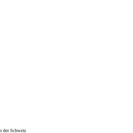
in der Schweiz