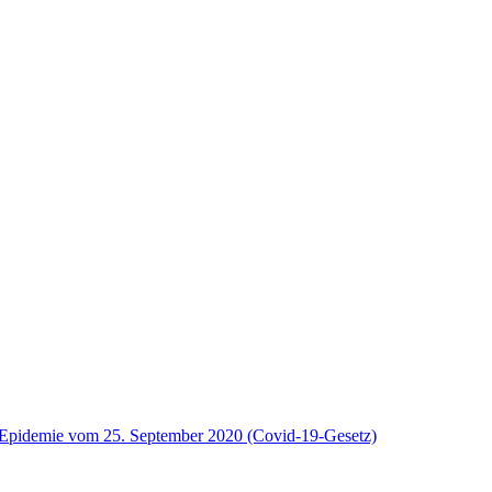
9-Epidemie vom 25. September 2020 (Covid-19-Gesetz)