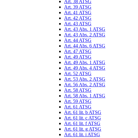
Art. 38 ATSG
Art. 39 ATSG
Art. 41 ATSG
Art. 42 ATSG
Art. 43 ATSG
Art. 43 Abs. 1 ATSG
Art. 43 Abs. 2 ATSG
Art. 44 ATSG
Art. 44 Abs. 6 ATSG
Art. 47 ATSG
Art. 49 ATSG
Art. 49 Abs. 1 ATSG
Art. 49 Abs. 4 ATSG
Art. 52 ATSG
Art. 53 Abs. 2 ATSG
Art. 56 Abs. 2 ATSG
Art. 58 ATSG
Art. 58 Abs. 1 ATSG
Art. 59 ATSG
Art. 61 ATSG
Art. 61 lit. b ATSG
Art. 61 lit. c ATSG
Art. 61 lit. f ATSG
Art. 61 lit. g ATSG
Art. 61 lit. i ATSG