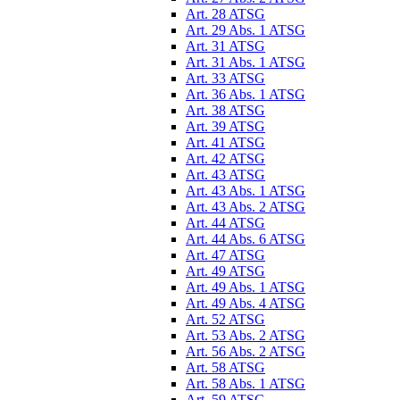
Art. 28 ATSG
Art. 29 Abs. 1 ATSG
Art. 31 ATSG
Art. 31 Abs. 1 ATSG
Art. 33 ATSG
Art. 36 Abs. 1 ATSG
Art. 38 ATSG
Art. 39 ATSG
Art. 41 ATSG
Art. 42 ATSG
Art. 43 ATSG
Art. 43 Abs. 1 ATSG
Art. 43 Abs. 2 ATSG
Art. 44 ATSG
Art. 44 Abs. 6 ATSG
Art. 47 ATSG
Art. 49 ATSG
Art. 49 Abs. 1 ATSG
Art. 49 Abs. 4 ATSG
Art. 52 ATSG
Art. 53 Abs. 2 ATSG
Art. 56 Abs. 2 ATSG
Art. 58 ATSG
Art. 58 Abs. 1 ATSG
Art. 59 ATSG