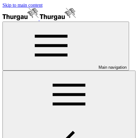
Skip to main content
Main navigation