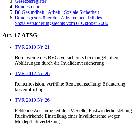
Gesetzesregister
Bundesrecht
B8 Gesundheit - Arbeit - Soziale Sicherheit
Bundesgesetz über den Allgemeinen Teil des
Sozialversicherungsrechts vom 6. Oktober 2000
Art. 17 ATSG
TVR 2010 Nr. 21
Beschwerde des BVG-Versicherers bei mangelhaften
Abklärungen durch die Invalidenversicherung
TVR 2012 Nr. 26
Rentenrevision, verfrühte Renteneinstellung; Erläuterung
kostenpflichtig
TVR 2010 Nr. 26
Fehlende Zuständigkeit der IV-Stelle, Fristwiederherstellung,
Rückwirkende Einstellung einer Invalidenrente wegen
Meldepflichtverletzung