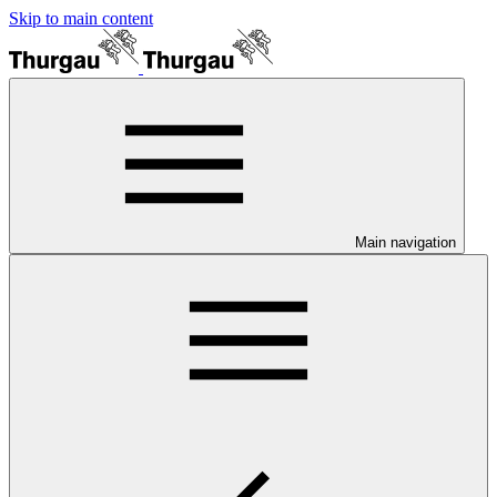
Skip to main content
Main navigation