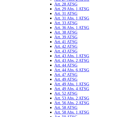
Art. 28 ATSG
Art. 29 Abs. 1 ATSG
Art. 31 ATSG
Art. 31 Abs. 1 ATSG
Art. 33 ATSG
Art. 36 Abs. 1 ATSG
Art. 38 ATSG
Art. 39 ATSG
Art. 41 ATSG
Art. 42 ATSG
Art. 43 ATSG
Art. 43 Abs. 1 ATSG
Art. 43 Abs. 2 ATSG
Art. 44 ATSG
Art. 44 Abs. 6 ATSG
Art. 47 ATSG
Art. 49 ATSG
Art. 49 Abs. 1 ATSG
Art. 49 Abs. 4 ATSG
Art. 52 ATSG
Art. 53 Abs. 2 ATSG
Art. 56 Abs. 2 ATSG
Art. 58 ATSG
Art. 58 Abs. 1 ATSG
Art. 59 ATSG