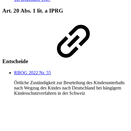
Art. 20 Abs. 1 lit. a IPRG
Entscheide
RBOG 2022 Nr. 55
Örtliche Zuständigkeit zur Beurteilung des Kindesunterhalts
nach Wegzug des Kindes nach Deutschland bei hängigem
Kindesschutzverfahren in der Schweiz