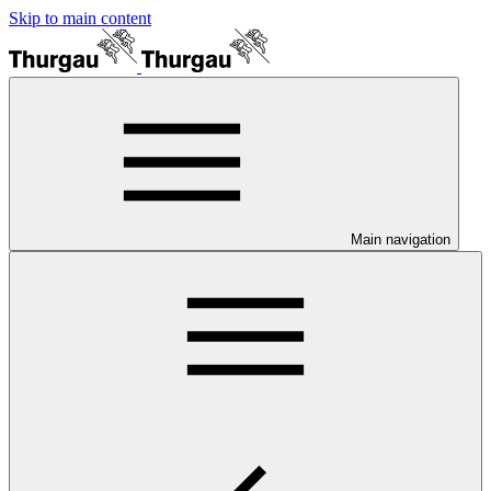
Skip to main content
Main navigation