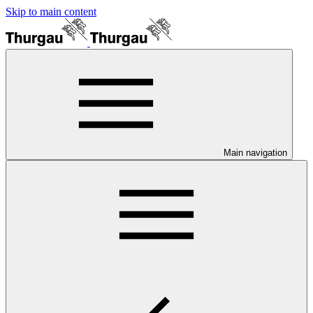
Skip to main content
Main navigation