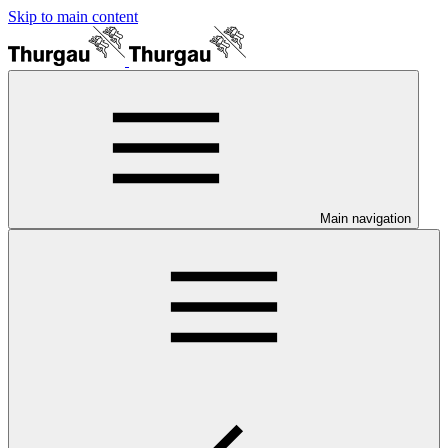
Skip to main content
Main navigation