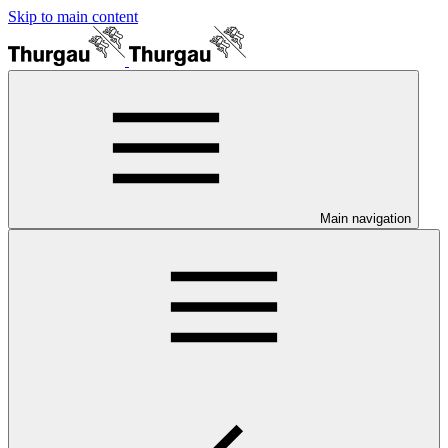
Skip to main content
Main navigation