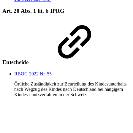
Art. 20 Abs. 1 lit. b IPRG
Entscheide
RBOG 2022 Nr. 55
Örtliche Zuständigkeit zur Beurteilung des Kindesunterhalts
nach Wegzug des Kindes nach Deutschland bei hängigem
Kindesschutzverfahren in der Schweiz