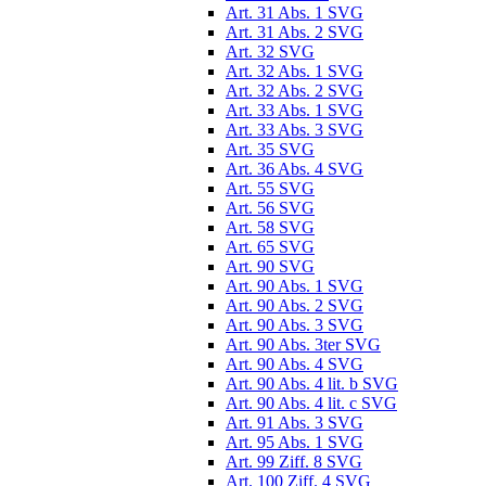
Art. 31 Abs. 1 SVG
Art. 31 Abs. 2 SVG
Art. 32 SVG
Art. 32 Abs. 1 SVG
Art. 32 Abs. 2 SVG
Art. 33 Abs. 1 SVG
Art. 33 Abs. 3 SVG
Art. 35 SVG
Art. 36 Abs. 4 SVG
Art. 55 SVG
Art. 56 SVG
Art. 58 SVG
Art. 65 SVG
Art. 90 SVG
Art. 90 Abs. 1 SVG
Art. 90 Abs. 2 SVG
Art. 90 Abs. 3 SVG
Art. 90 Abs. 3ter SVG
Art. 90 Abs. 4 SVG
Art. 90 Abs. 4 lit. b SVG
Art. 90 Abs. 4 lit. c SVG
Art. 91 Abs. 3 SVG
Art. 95 Abs. 1 SVG
Art. 99 Ziff. 8 SVG
Art. 100 Ziff. 4 SVG