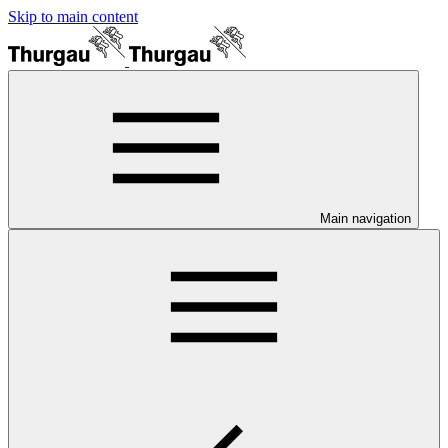
Skip to main content
Main navigation