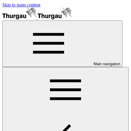
Skip to main content
Main navigation