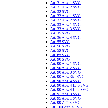
Art. 31 Abs. 1 SVG
Art. 31 Abs. 2 SVG
Art. 32 SVG
Art. 32 Abs. 1 SVG
Art. 32 Abs. 2 SVG
Art. 33 Abs. 1 SVG
Art. 33 Abs. 3 SVG
Art. 35 SVG
Art. 36 Abs. 4 SVG
Art. 55 SVG
Art. 56 SVG
Art. 58 SVG
Art. 65 SVG
Art. 90 SVG
Art. 90 Abs. 1 SVG
Art. 90 Abs. 2 SVG
Art. 90 Abs. 3 SVG
Art. 90 Abs. 3ter SVG
Art. 90 Abs. 4 SVG
Art. 90 Abs. 4 lit. b SVG
Art. 90 Abs. 4 lit. c SVG
Art. 91 Abs. 3 SVG
Art. 95 Abs. 1 SVG
Art. 99 Ziff. 8 SVG
Art. 100 Ziff. 4 SVG