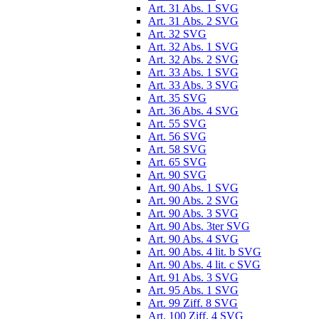
Art. 31 Abs. 1 SVG
Art. 31 Abs. 2 SVG
Art. 32 SVG
Art. 32 Abs. 1 SVG
Art. 32 Abs. 2 SVG
Art. 33 Abs. 1 SVG
Art. 33 Abs. 3 SVG
Art. 35 SVG
Art. 36 Abs. 4 SVG
Art. 55 SVG
Art. 56 SVG
Art. 58 SVG
Art. 65 SVG
Art. 90 SVG
Art. 90 Abs. 1 SVG
Art. 90 Abs. 2 SVG
Art. 90 Abs. 3 SVG
Art. 90 Abs. 3ter SVG
Art. 90 Abs. 4 SVG
Art. 90 Abs. 4 lit. b SVG
Art. 90 Abs. 4 lit. c SVG
Art. 91 Abs. 3 SVG
Art. 95 Abs. 1 SVG
Art. 99 Ziff. 8 SVG
Art. 100 Ziff. 4 SVG