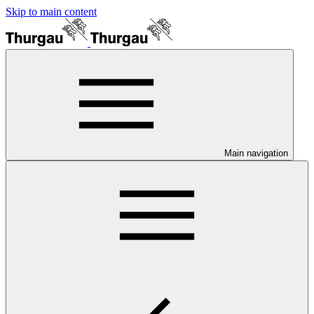
Skip to main content
Main navigation