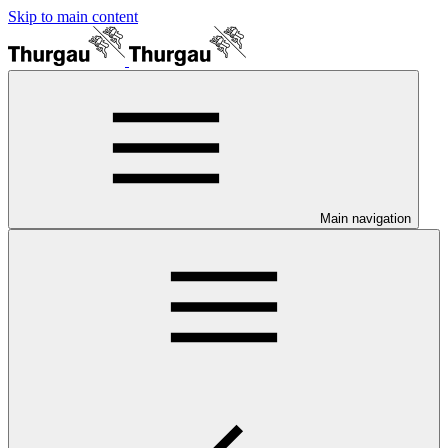
Skip to main content
Main navigation