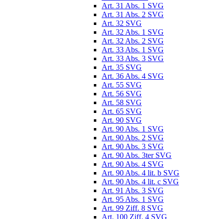
Art. 31 Abs. 1 SVG
Art. 31 Abs. 2 SVG
Art. 32 SVG
Art. 32 Abs. 1 SVG
Art. 32 Abs. 2 SVG
Art. 33 Abs. 1 SVG
Art. 33 Abs. 3 SVG
Art. 35 SVG
Art. 36 Abs. 4 SVG
Art. 55 SVG
Art. 56 SVG
Art. 58 SVG
Art. 65 SVG
Art. 90 SVG
Art. 90 Abs. 1 SVG
Art. 90 Abs. 2 SVG
Art. 90 Abs. 3 SVG
Art. 90 Abs. 3ter SVG
Art. 90 Abs. 4 SVG
Art. 90 Abs. 4 lit. b SVG
Art. 90 Abs. 4 lit. c SVG
Art. 91 Abs. 3 SVG
Art. 95 Abs. 1 SVG
Art. 99 Ziff. 8 SVG
Art. 100 Ziff. 4 SVG