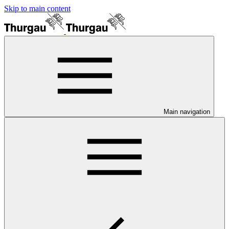
Skip to main content
Main navigation