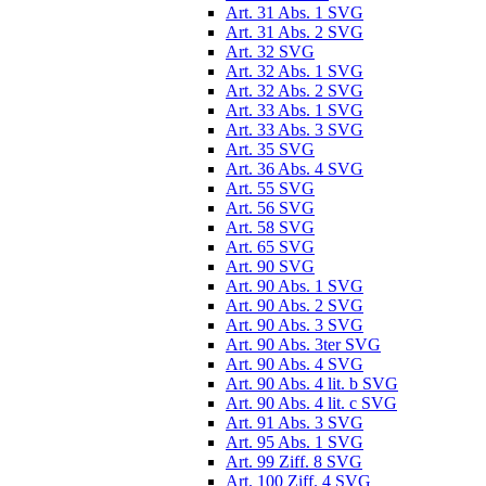
Art. 31 Abs. 1 SVG
Art. 31 Abs. 2 SVG
Art. 32 SVG
Art. 32 Abs. 1 SVG
Art. 32 Abs. 2 SVG
Art. 33 Abs. 1 SVG
Art. 33 Abs. 3 SVG
Art. 35 SVG
Art. 36 Abs. 4 SVG
Art. 55 SVG
Art. 56 SVG
Art. 58 SVG
Art. 65 SVG
Art. 90 SVG
Art. 90 Abs. 1 SVG
Art. 90 Abs. 2 SVG
Art. 90 Abs. 3 SVG
Art. 90 Abs. 3ter SVG
Art. 90 Abs. 4 SVG
Art. 90 Abs. 4 lit. b SVG
Art. 90 Abs. 4 lit. c SVG
Art. 91 Abs. 3 SVG
Art. 95 Abs. 1 SVG
Art. 99 Ziff. 8 SVG
Art. 100 Ziff. 4 SVG