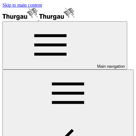
Skip to main content
Main navigation