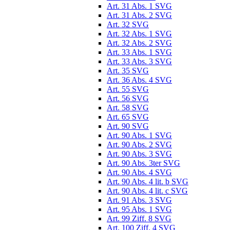
Art. 31 Abs. 1 SVG
Art. 31 Abs. 2 SVG
Art. 32 SVG
Art. 32 Abs. 1 SVG
Art. 32 Abs. 2 SVG
Art. 33 Abs. 1 SVG
Art. 33 Abs. 3 SVG
Art. 35 SVG
Art. 36 Abs. 4 SVG
Art. 55 SVG
Art. 56 SVG
Art. 58 SVG
Art. 65 SVG
Art. 90 SVG
Art. 90 Abs. 1 SVG
Art. 90 Abs. 2 SVG
Art. 90 Abs. 3 SVG
Art. 90 Abs. 3ter SVG
Art. 90 Abs. 4 SVG
Art. 90 Abs. 4 lit. b SVG
Art. 90 Abs. 4 lit. c SVG
Art. 91 Abs. 3 SVG
Art. 95 Abs. 1 SVG
Art. 99 Ziff. 8 SVG
Art. 100 Ziff. 4 SVG