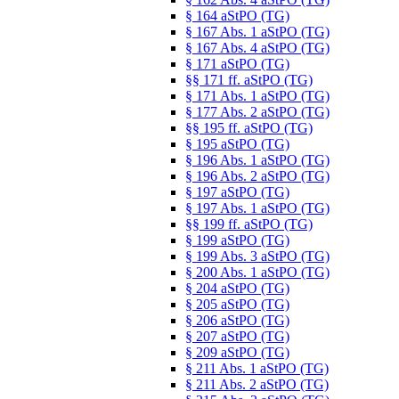
§ 164 aStPO (TG)
§ 167 Abs. 1 aStPO (TG)
§ 167 Abs. 4 aStPO (TG)
§ 171 aStPO (TG)
§§ 171 ff. aStPO (TG)
§ 171 Abs. 1 aStPO (TG)
§ 177 Abs. 2 aStPO (TG)
§§ 195 ff. aStPO (TG)
§ 195 aStPO (TG)
§ 196 Abs. 1 aStPO (TG)
§ 196 Abs. 2 aStPO (TG)
§ 197 aStPO (TG)
§ 197 Abs. 1 aStPO (TG)
§§ 199 ff. aStPO (TG)
§ 199 aStPO (TG)
§ 199 Abs. 3 aStPO (TG)
§ 200 Abs. 1 aStPO (TG)
§ 204 aStPO (TG)
§ 205 aStPO (TG)
§ 206 aStPO (TG)
§ 207 aStPO (TG)
§ 209 aStPO (TG)
§ 211 Abs. 1 aStPO (TG)
§ 211 Abs. 2 aStPO (TG)