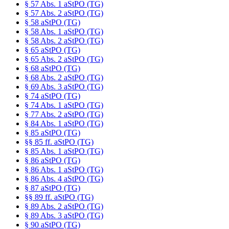
§ 57 Abs. 1 aStPO (TG)
§ 57 Abs. 2 aStPO (TG)
§ 58 aStPO (TG)
§ 58 Abs. 1 aStPO (TG)
§ 58 Abs. 2 aStPO (TG)
§ 65 aStPO (TG)
§ 65 Abs. 2 aStPO (TG)
§ 68 aStPO (TG)
§ 68 Abs. 2 aStPO (TG)
§ 69 Abs. 3 aStPO (TG)
§ 74 aStPO (TG)
§ 74 Abs. 1 aStPO (TG)
§ 77 Abs. 2 aStPO (TG)
§ 84 Abs. 1 aStPO (TG)
§ 85 aStPO (TG)
§§ 85 ff. aStPO (TG)
§ 85 Abs. 1 aStPO (TG)
§ 86 aStPO (TG)
§ 86 Abs. 1 aStPO (TG)
§ 86 Abs. 4 aStPO (TG)
§ 87 aStPO (TG)
§§ 89 ff. aStPO (TG)
§ 89 Abs. 2 aStPO (TG)
§ 89 Abs. 3 aStPO (TG)
§ 90 aStPO (TG)