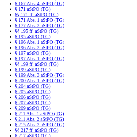
§ 167 Abs. 4 aStPO (TG)
§ 171 aStPO (TG)
§§ 171 ff. aStPO (TG)
§ 171 Abs. 1 aStPO (TG)
§ 177 Abs. 2 aStPO (TG)
§§ 195 ff. aStPO (TG)
§ 195 aStPO (TG)
§ 196 Abs. 1 aStPO (TG)
§ 196 Abs. 2 aStPO (TG)
§ 197 aStPO (TG)
§ 197 Abs. 1 aStPO (TG)
§§ 199 ff. aStPO (TG)
§ 199 aStPO (TG)
§ 199 Abs. 3 aStPO (TG)
§ 200 Abs. 1 aStPO (TG)
§ 204 aStPO (TG)
§ 205 aStPO (TG)
§ 206 aStPO (TG)
§ 207 aStPO (TG)
§ 209 aStPO (TG)
§ 211 Abs. 1 aStPO (TG)
§ 211 Abs. 2 aStPO (TG)
§ 215 Abs. 2 aStPO (TG)
§§ 217 ff. aStPO (TG)
§ 217 aStPO (TG)