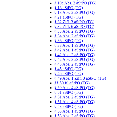
§ 10a Abs. 2 aStPO (TG)
§ 18 aStPO (TG)
§ 18 Abs. 2 aStPO (TG)
§ 21 aStPO (TG)
§ 32 Ziff. 3 aStPO (TG)
§ 32 Ziff. 6 aStPO (TG)
§ 33 Abs. 2 aStPO (TG)
§ 34 Abs. 2 aStPO (TG)
§ 36 aStPO (TG)
§ 38 Abs. 1 aStPO (TG)
§ 42 Abs. 1 aStPO (TG)
§ 42 Abs. 2 aStPO (TG)
§ 42 Abs. 3 aStPO (TG)
§ 43 Abs. 2 aStPO (TG)
§ 45 aStPO (TG)
§ 46 aStPO (TG)
§ 49 Abs. 1 Ziff. 3 aStPO (TG)
§§ 50 ff. aStPO (TG)
§ 50 Abs. 4 aStPO (TG)
§ 51 aStPO (TG)
§ 51 Abs. 2 aStPO (TG)
§ 51 Abs. 4 aStPO (TG)
§ 53 aStPO (TG)
§ 53 Abs. 1 aStPO (TG)
§ 53 Abs. 2 aStPO (TG)