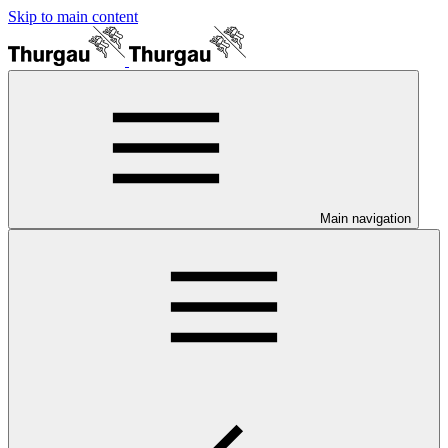
Skip to main content
Main navigation