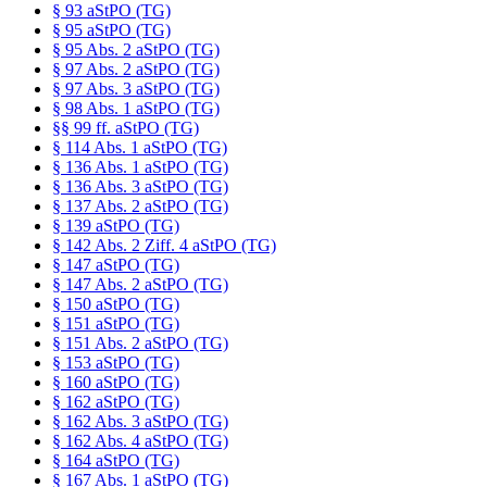
§ 93 aStPO (TG)
§ 95 aStPO (TG)
§ 95 Abs. 2 aStPO (TG)
§ 97 Abs. 2 aStPO (TG)
§ 97 Abs. 3 aStPO (TG)
§ 98 Abs. 1 aStPO (TG)
§§ 99 ff. aStPO (TG)
§ 114 Abs. 1 aStPO (TG)
§ 136 Abs. 1 aStPO (TG)
§ 136 Abs. 3 aStPO (TG)
§ 137 Abs. 2 aStPO (TG)
§ 139 aStPO (TG)
§ 142 Abs. 2 Ziff. 4 aStPO (TG)
§ 147 aStPO (TG)
§ 147 Abs. 2 aStPO (TG)
§ 150 aStPO (TG)
§ 151 aStPO (TG)
§ 151 Abs. 2 aStPO (TG)
§ 153 aStPO (TG)
§ 160 aStPO (TG)
§ 162 aStPO (TG)
§ 162 Abs. 3 aStPO (TG)
§ 162 Abs. 4 aStPO (TG)
§ 164 aStPO (TG)
§ 167 Abs. 1 aStPO (TG)