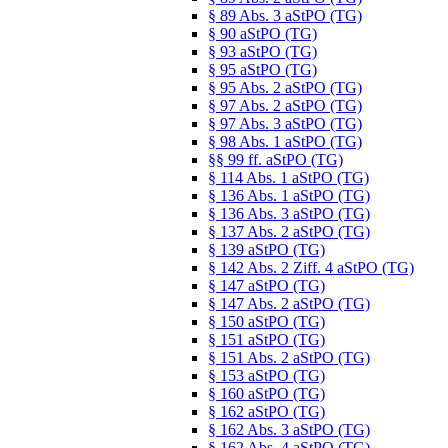
§ 89 Abs. 3 aStPO (TG)
§ 90 aStPO (TG)
§ 93 aStPO (TG)
§ 95 aStPO (TG)
§ 95 Abs. 2 aStPO (TG)
§ 97 Abs. 2 aStPO (TG)
§ 97 Abs. 3 aStPO (TG)
§ 98 Abs. 1 aStPO (TG)
§§ 99 ff. aStPO (TG)
§ 114 Abs. 1 aStPO (TG)
§ 136 Abs. 1 aStPO (TG)
§ 136 Abs. 3 aStPO (TG)
§ 137 Abs. 2 aStPO (TG)
§ 139 aStPO (TG)
§ 142 Abs. 2 Ziff. 4 aStPO (TG)
§ 147 aStPO (TG)
§ 147 Abs. 2 aStPO (TG)
§ 150 aStPO (TG)
§ 151 aStPO (TG)
§ 151 Abs. 2 aStPO (TG)
§ 153 aStPO (TG)
§ 160 aStPO (TG)
§ 162 aStPO (TG)
§ 162 Abs. 3 aStPO (TG)
§ 162 Abs. 4 aStPO (TG)