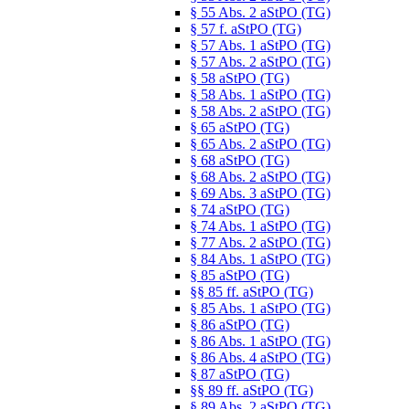
§ 55 Abs. 2 aStPO (TG)
§ 57 f. aStPO (TG)
§ 57 Abs. 1 aStPO (TG)
§ 57 Abs. 2 aStPO (TG)
§ 58 aStPO (TG)
§ 58 Abs. 1 aStPO (TG)
§ 58 Abs. 2 aStPO (TG)
§ 65 aStPO (TG)
§ 65 Abs. 2 aStPO (TG)
§ 68 aStPO (TG)
§ 68 Abs. 2 aStPO (TG)
§ 69 Abs. 3 aStPO (TG)
§ 74 aStPO (TG)
§ 74 Abs. 1 aStPO (TG)
§ 77 Abs. 2 aStPO (TG)
§ 84 Abs. 1 aStPO (TG)
§ 85 aStPO (TG)
§§ 85 ff. aStPO (TG)
§ 85 Abs. 1 aStPO (TG)
§ 86 aStPO (TG)
§ 86 Abs. 1 aStPO (TG)
§ 86 Abs. 4 aStPO (TG)
§ 87 aStPO (TG)
§§ 89 ff. aStPO (TG)
§ 89 Abs. 2 aStPO (TG)