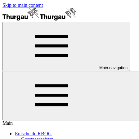
Skip to main content
Main navigation
Main
Entscheide RBOG