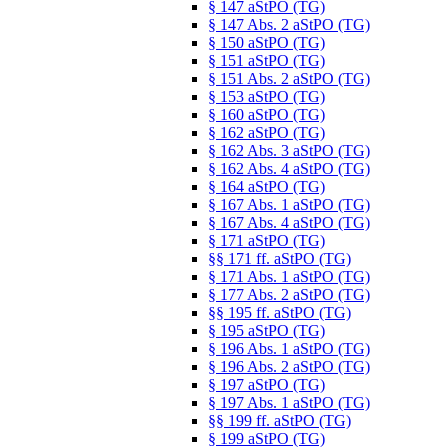
§ 147 aStPO (TG)
§ 147 Abs. 2 aStPO (TG)
§ 150 aStPO (TG)
§ 151 aStPO (TG)
§ 151 Abs. 2 aStPO (TG)
§ 153 aStPO (TG)
§ 160 aStPO (TG)
§ 162 aStPO (TG)
§ 162 Abs. 3 aStPO (TG)
§ 162 Abs. 4 aStPO (TG)
§ 164 aStPO (TG)
§ 167 Abs. 1 aStPO (TG)
§ 167 Abs. 4 aStPO (TG)
§ 171 aStPO (TG)
§§ 171 ff. aStPO (TG)
§ 171 Abs. 1 aStPO (TG)
§ 177 Abs. 2 aStPO (TG)
§§ 195 ff. aStPO (TG)
§ 195 aStPO (TG)
§ 196 Abs. 1 aStPO (TG)
§ 196 Abs. 2 aStPO (TG)
§ 197 aStPO (TG)
§ 197 Abs. 1 aStPO (TG)
§§ 199 ff. aStPO (TG)
§ 199 aStPO (TG)