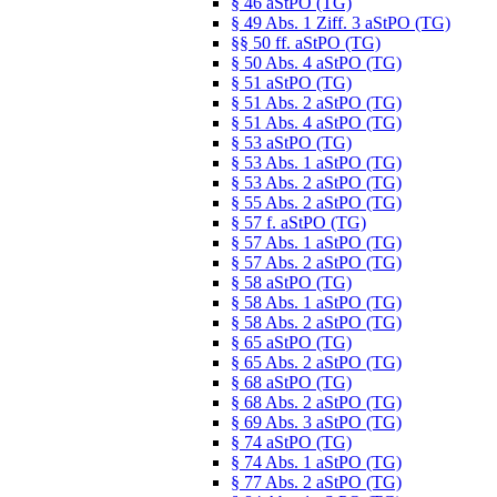
§ 46 aStPO (TG)
§ 49 Abs. 1 Ziff. 3 aStPO (TG)
§§ 50 ff. aStPO (TG)
§ 50 Abs. 4 aStPO (TG)
§ 51 aStPO (TG)
§ 51 Abs. 2 aStPO (TG)
§ 51 Abs. 4 aStPO (TG)
§ 53 aStPO (TG)
§ 53 Abs. 1 aStPO (TG)
§ 53 Abs. 2 aStPO (TG)
§ 55 Abs. 2 aStPO (TG)
§ 57 f. aStPO (TG)
§ 57 Abs. 1 aStPO (TG)
§ 57 Abs. 2 aStPO (TG)
§ 58 aStPO (TG)
§ 58 Abs. 1 aStPO (TG)
§ 58 Abs. 2 aStPO (TG)
§ 65 aStPO (TG)
§ 65 Abs. 2 aStPO (TG)
§ 68 aStPO (TG)
§ 68 Abs. 2 aStPO (TG)
§ 69 Abs. 3 aStPO (TG)
§ 74 aStPO (TG)
§ 74 Abs. 1 aStPO (TG)
§ 77 Abs. 2 aStPO (TG)