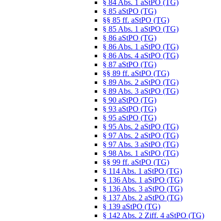
§ 84 Abs. 1 aStPO (TG)
§ 85 aStPO (TG)
§§ 85 ff. aStPO (TG)
§ 85 Abs. 1 aStPO (TG)
§ 86 aStPO (TG)
§ 86 Abs. 1 aStPO (TG)
§ 86 Abs. 4 aStPO (TG)
§ 87 aStPO (TG)
§§ 89 ff. aStPO (TG)
§ 89 Abs. 2 aStPO (TG)
§ 89 Abs. 3 aStPO (TG)
§ 90 aStPO (TG)
§ 93 aStPO (TG)
§ 95 aStPO (TG)
§ 95 Abs. 2 aStPO (TG)
§ 97 Abs. 2 aStPO (TG)
§ 97 Abs. 3 aStPO (TG)
§ 98 Abs. 1 aStPO (TG)
§§ 99 ff. aStPO (TG)
§ 114 Abs. 1 aStPO (TG)
§ 136 Abs. 1 aStPO (TG)
§ 136 Abs. 3 aStPO (TG)
§ 137 Abs. 2 aStPO (TG)
§ 139 aStPO (TG)
§ 142 Abs. 2 Ziff. 4 aStPO (TG)