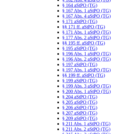
§ 164 aStPO (TG)
§ 167 Abs. 1 aStPO (TG)
§ 167 Abs. 4 aStPO (TG)
§ 171 aStPO (TG)
§§ 171 ff. aStPO (TG)
§ 171 Abs. 1 aStPO (TG)
§ 177 Abs. 2 aStPO (TG)
§§ 195 ff. aStPO (TG)
§ 195 aStPO (TG)
§ 196 Abs. 1 aStPO (TG)
§ 196 Abs. 2 aStPO (TG)
§ 197 aStPO (TG)
§ 197 Abs. 1 aStPO (TG)
§§ 199 ff. aStPO (TG)
§ 199 aStPO (TG)
§ 199 Abs. 3 aStPO (TG)
§ 200 Abs. 1 aStPO (TG)
§ 204 aStPO (TG)
§ 205 aStPO (TG)
§ 206 aStPO (TG)
§ 207 aStPO (TG)
§ 209 aStPO (TG)
§ 211 Abs. 1 aStPO (TG)
§ 211 Abs. 2 aStPO (TG)