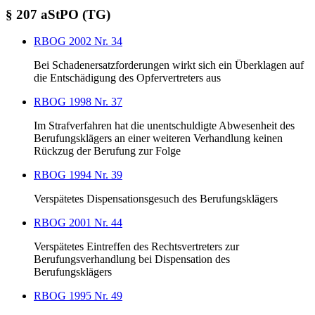
§ 207 aStPO (TG)
RBOG 2002 Nr. 34
Bei Schadenersatzforderungen wirkt sich ein Überklagen auf
die Entschädigung des Opfervertreters aus
RBOG 1998 Nr. 37
Im Strafverfahren hat die unentschuldigte Abwesenheit des
Berufungsklägers an einer weiteren Verhandlung keinen
Rückzug der Berufung zur Folge
RBOG 1994 Nr. 39
Verspätetes Dispensationsgesuch des Berufungsklägers
RBOG 2001 Nr. 44
Verspätetes Eintreffen des Rechtsvertreters zur
Berufungsverhandlung bei Dispensation des
Berufungsklägers
RBOG 1995 Nr. 49