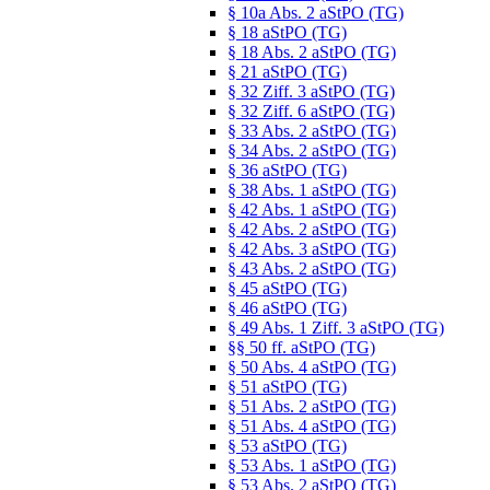
§ 10a Abs. 2 aStPO (TG)
§ 18 aStPO (TG)
§ 18 Abs. 2 aStPO (TG)
§ 21 aStPO (TG)
§ 32 Ziff. 3 aStPO (TG)
§ 32 Ziff. 6 aStPO (TG)
§ 33 Abs. 2 aStPO (TG)
§ 34 Abs. 2 aStPO (TG)
§ 36 aStPO (TG)
§ 38 Abs. 1 aStPO (TG)
§ 42 Abs. 1 aStPO (TG)
§ 42 Abs. 2 aStPO (TG)
§ 42 Abs. 3 aStPO (TG)
§ 43 Abs. 2 aStPO (TG)
§ 45 aStPO (TG)
§ 46 aStPO (TG)
§ 49 Abs. 1 Ziff. 3 aStPO (TG)
§§ 50 ff. aStPO (TG)
§ 50 Abs. 4 aStPO (TG)
§ 51 aStPO (TG)
§ 51 Abs. 2 aStPO (TG)
§ 51 Abs. 4 aStPO (TG)
§ 53 aStPO (TG)
§ 53 Abs. 1 aStPO (TG)
§ 53 Abs. 2 aStPO (TG)