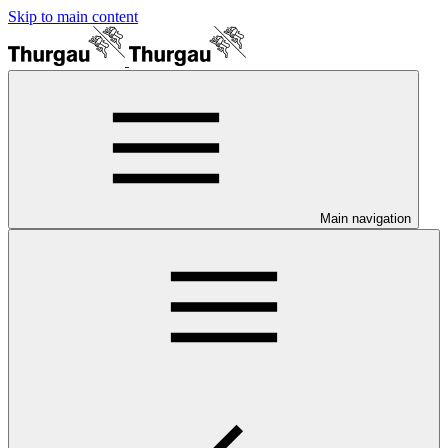
Skip to main content
Main navigation