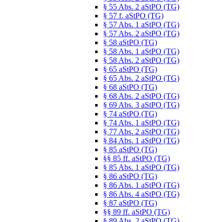
§ 55 Abs. 2 aStPO (TG)
§ 57 f. aStPO (TG)
§ 57 Abs. 1 aStPO (TG)
§ 57 Abs. 2 aStPO (TG)
§ 58 aStPO (TG)
§ 58 Abs. 1 aStPO (TG)
§ 58 Abs. 2 aStPO (TG)
§ 65 aStPO (TG)
§ 65 Abs. 2 aStPO (TG)
§ 68 aStPO (TG)
§ 68 Abs. 2 aStPO (TG)
§ 69 Abs. 3 aStPO (TG)
§ 74 aStPO (TG)
§ 74 Abs. 1 aStPO (TG)
§ 77 Abs. 2 aStPO (TG)
§ 84 Abs. 1 aStPO (TG)
§ 85 aStPO (TG)
§§ 85 ff. aStPO (TG)
§ 85 Abs. 1 aStPO (TG)
§ 86 aStPO (TG)
§ 86 Abs. 1 aStPO (TG)
§ 86 Abs. 4 aStPO (TG)
§ 87 aStPO (TG)
§§ 89 ff. aStPO (TG)
§ 89 Abs. 2 aStPO (TG)