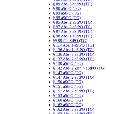
§ 89 Abs. 3 aStPO (TG)
§ 90 aStPO (TG)
§ 93 aStPO (TG)
§ 95 aStPO (TG)
§ 95 Abs. 2 aStPO (TG)
§ 97 Abs. 2 aStPO (TG)
§ 97 Abs. 3 aStPO (TG)
§ 98 Abs. 1 aStPO (TG)
§§ 99 ff. aStPO (TG)
§ 114 Abs. 1 aStPO (TG)
§ 136 Abs. 1 aStPO (TG)
§ 136 Abs. 3 aStPO (TG)
§ 137 Abs. 2 aStPO (TG)
§ 139 aStPO (TG)
§ 142 Abs. 2 Ziff. 4 aStPO (TG)
§ 147 aStPO (TG)
§ 147 Abs. 2 aStPO (TG)
§ 150 aStPO (TG)
§ 151 aStPO (TG)
§ 151 Abs. 2 aStPO (TG)
§ 153 aStPO (TG)
§ 160 aStPO (TG)
§ 162 aStPO (TG)
§ 162 Abs. 3 aStPO (TG)
§ 162 Abs. 4 aStPO (TG)