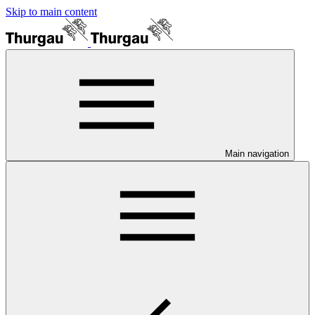
Skip to main content
Main navigation