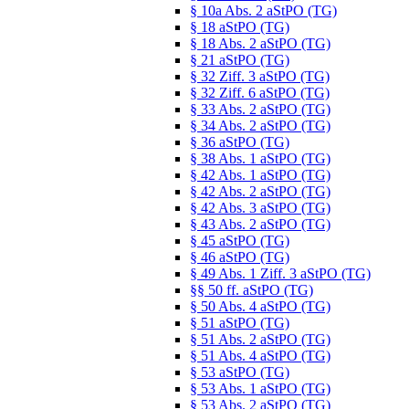
§ 10a Abs. 2 aStPO (TG)
§ 18 aStPO (TG)
§ 18 Abs. 2 aStPO (TG)
§ 21 aStPO (TG)
§ 32 Ziff. 3 aStPO (TG)
§ 32 Ziff. 6 aStPO (TG)
§ 33 Abs. 2 aStPO (TG)
§ 34 Abs. 2 aStPO (TG)
§ 36 aStPO (TG)
§ 38 Abs. 1 aStPO (TG)
§ 42 Abs. 1 aStPO (TG)
§ 42 Abs. 2 aStPO (TG)
§ 42 Abs. 3 aStPO (TG)
§ 43 Abs. 2 aStPO (TG)
§ 45 aStPO (TG)
§ 46 aStPO (TG)
§ 49 Abs. 1 Ziff. 3 aStPO (TG)
§§ 50 ff. aStPO (TG)
§ 50 Abs. 4 aStPO (TG)
§ 51 aStPO (TG)
§ 51 Abs. 2 aStPO (TG)
§ 51 Abs. 4 aStPO (TG)
§ 53 aStPO (TG)
§ 53 Abs. 1 aStPO (TG)
§ 53 Abs. 2 aStPO (TG)