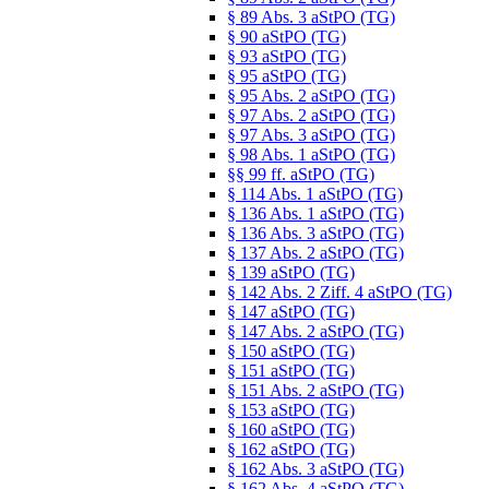
§ 89 Abs. 3 aStPO (TG)
§ 90 aStPO (TG)
§ 93 aStPO (TG)
§ 95 aStPO (TG)
§ 95 Abs. 2 aStPO (TG)
§ 97 Abs. 2 aStPO (TG)
§ 97 Abs. 3 aStPO (TG)
§ 98 Abs. 1 aStPO (TG)
§§ 99 ff. aStPO (TG)
§ 114 Abs. 1 aStPO (TG)
§ 136 Abs. 1 aStPO (TG)
§ 136 Abs. 3 aStPO (TG)
§ 137 Abs. 2 aStPO (TG)
§ 139 aStPO (TG)
§ 142 Abs. 2 Ziff. 4 aStPO (TG)
§ 147 aStPO (TG)
§ 147 Abs. 2 aStPO (TG)
§ 150 aStPO (TG)
§ 151 aStPO (TG)
§ 151 Abs. 2 aStPO (TG)
§ 153 aStPO (TG)
§ 160 aStPO (TG)
§ 162 aStPO (TG)
§ 162 Abs. 3 aStPO (TG)
§ 162 Abs. 4 aStPO (TG)