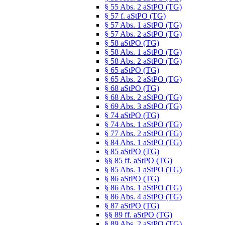
§ 55 Abs. 2 aStPO (TG)
§ 57 f. aStPO (TG)
§ 57 Abs. 1 aStPO (TG)
§ 57 Abs. 2 aStPO (TG)
§ 58 aStPO (TG)
§ 58 Abs. 1 aStPO (TG)
§ 58 Abs. 2 aStPO (TG)
§ 65 aStPO (TG)
§ 65 Abs. 2 aStPO (TG)
§ 68 aStPO (TG)
§ 68 Abs. 2 aStPO (TG)
§ 69 Abs. 3 aStPO (TG)
§ 74 aStPO (TG)
§ 74 Abs. 1 aStPO (TG)
§ 77 Abs. 2 aStPO (TG)
§ 84 Abs. 1 aStPO (TG)
§ 85 aStPO (TG)
§§ 85 ff. aStPO (TG)
§ 85 Abs. 1 aStPO (TG)
§ 86 aStPO (TG)
§ 86 Abs. 1 aStPO (TG)
§ 86 Abs. 4 aStPO (TG)
§ 87 aStPO (TG)
§§ 89 ff. aStPO (TG)
§ 89 Abs. 2 aStPO (TG)