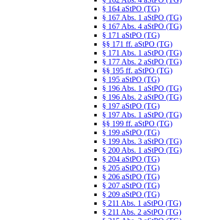
§ 164 aStPO (TG)
§ 167 Abs. 1 aStPO (TG)
§ 167 Abs. 4 aStPO (TG)
§ 171 aStPO (TG)
§§ 171 ff. aStPO (TG)
§ 171 Abs. 1 aStPO (TG)
§ 177 Abs. 2 aStPO (TG)
§§ 195 ff. aStPO (TG)
§ 195 aStPO (TG)
§ 196 Abs. 1 aStPO (TG)
§ 196 Abs. 2 aStPO (TG)
§ 197 aStPO (TG)
§ 197 Abs. 1 aStPO (TG)
§§ 199 ff. aStPO (TG)
§ 199 aStPO (TG)
§ 199 Abs. 3 aStPO (TG)
§ 200 Abs. 1 aStPO (TG)
§ 204 aStPO (TG)
§ 205 aStPO (TG)
§ 206 aStPO (TG)
§ 207 aStPO (TG)
§ 209 aStPO (TG)
§ 211 Abs. 1 aStPO (TG)
§ 211 Abs. 2 aStPO (TG)