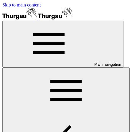
Skip to main content
Main navigation