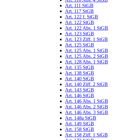
Art. 111 StGB
Art. 117 StGB
Art. 122 f. StGB
Art. 122 StGB
Art. 122 Abs. 1 StGB
Art. 123 StGB
Art. 123 Ziff. 1 StGB
Art. 125 StGB
Art. 125 Abs. 1 StGB
Art. 125 Abs. 2 StGB
Art. 128 Abs. 1 StGB
Art. 135 StGB
Art. 138 StGB
Art. 140 StGB
Art. 140 Ziff. 2 StGB
Art. 143 StGB
Art. 146 StGB
Art. 146 Abs. 1 StGB
Art. 146 Abs. 2 StGB
Art. 146 Abs. 3 StGB
Art. 148a StGB
Art. 149 StGB
Art. 158 StGB
Art. 158 Ziff. 1 StGB