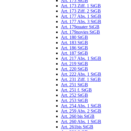
Art. 173 StGB
Art. 173 Ziff. 1 StGB
Art. 173 Ziff. 2 StGB
Art. 177 Abs. 1 StGB
Art. 177 Abs. 3 StGB
Art. 179quater StGB
Art. 179novies StGB
Art. 180 StGB
Art. 183 StGB
Art. 186 StGB
Art. 187 StGB
Art. 217 Abs. 1 StGB
Art. 219 StGB
Art. 220 StGB
Art. 222 Abs. 1 StGB
Art. 231 Ziff. 1 StGB
Art. 251 StGB
Art. 251 f. StGB
Art. 252 StGB
Art. 253 StGB
Art. 254 Abs. 1 StGB
Art. 259 Abs. 2 StGB
Art. 260 bis StGB
Art. 260 Abs. 1 StGB
Art. 261bis StGB