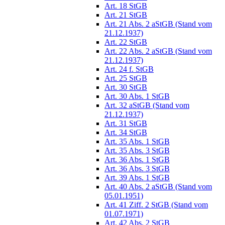
Art. 18 StGB
Art. 21 StGB
Art. 21 Abs. 2 aStGB (Stand vom
21.12.1937)
Art. 22 StGB
Art. 22 Abs. 2 aStGB (Stand vom
21.12.1937)
Art. 24 f. StGB
Art. 25 StGB
Art. 30 StGB
Art. 30 Abs. 1 StGB
Art. 32 aStGB (Stand vom
21.12.1937)
Art. 31 StGB
Art. 34 StGB
Art. 35 Abs. 1 StGB
Art. 35 Abs. 3 StGB
Art. 36 Abs. 1 StGB
Art. 36 Abs. 3 StGB
Art. 39 Abs. 1 StGB
Art. 40 Abs. 2 aStGB (Stand vom
05.01.1951)
Art. 41 Ziff. 2 StGB (Stand vom
01.07.1971)
Art. 42 Abs. 2 StGB