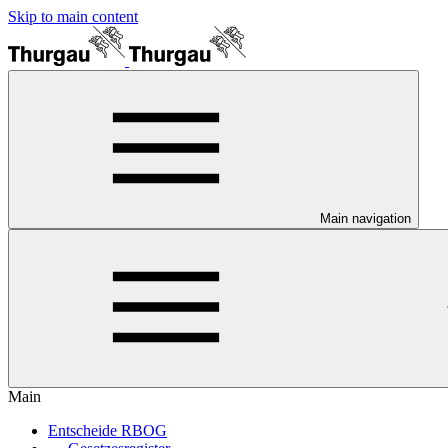
Skip to main content
Main navigation
Main
Entscheide RBOG