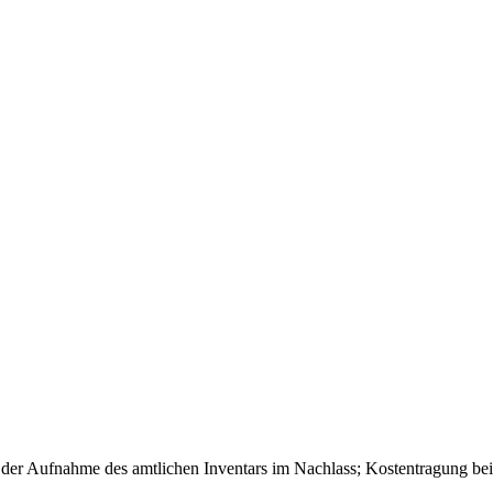
i der Aufnahme des amtlichen Inventars im Nachlass; Kostentragung bei