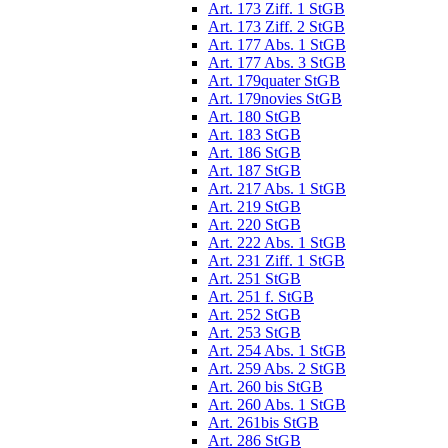
Art. 173 Ziff. 1 StGB
Art. 173 Ziff. 2 StGB
Art. 177 Abs. 1 StGB
Art. 177 Abs. 3 StGB
Art. 179quater StGB
Art. 179novies StGB
Art. 180 StGB
Art. 183 StGB
Art. 186 StGB
Art. 187 StGB
Art. 217 Abs. 1 StGB
Art. 219 StGB
Art. 220 StGB
Art. 222 Abs. 1 StGB
Art. 231 Ziff. 1 StGB
Art. 251 StGB
Art. 251 f. StGB
Art. 252 StGB
Art. 253 StGB
Art. 254 Abs. 1 StGB
Art. 259 Abs. 2 StGB
Art. 260 bis StGB
Art. 260 Abs. 1 StGB
Art. 261bis StGB
Art. 286 StGB