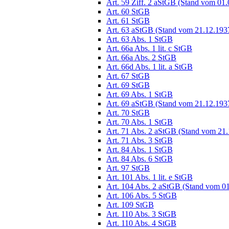
Art. 59 Ziff. 2 aStGB (Stand vom 01
Art. 60 StGB
Art. 61 StGB
Art. 63 aStGB (Stand vom 21.12.193
Art. 63 Abs. 1 StGB
Art. 66a Abs. 1 lit. c StGB
Art. 66a Abs. 2 StGB
Art. 66d Abs. 1 lit. a StGB
Art. 67 StGB
Art. 69 StGB
Art. 69 Abs. 1 StGB
Art. 69 aStGB (Stand vom 21.12.193
Art. 70 StGB
Art. 70 Abs. 1 StGB
Art. 71 Abs. 2 aStGB (Stand vom 21
Art. 71 Abs. 3 StGB
Art. 84 Abs. 1 StGB
Art. 84 Abs. 6 StGB
Art. 97 StGB
Art. 101 Abs. 1 lit. e StGB
Art. 104 Abs. 2 aStGB (Stand vom 0
Art. 106 Abs. 5 StGB
Art. 109 StGB
Art. 110 Abs. 3 StGB
Art. 110 Abs. 4 StGB