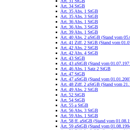
Art. 31 StGB
Art. 34 StGB
Art. 35 Abs. 1 StGB
Art. 35 Abs. 3 StGB
Art. 36 Abs. 1 StGB
Art. 36 Abs. 3 StGB
Art. 39 Abs. 1 StGB
Art. 40 Abs. 2 aStGB (Stand vom 05
Art. 41 Ziff. 2 StGB (Stand vom 01.
Art. 42 Abs. 2 StGB
Art. 42 Abs. 4 StGB
Art. 43 StGB
Art. 43 aStGB (Stand vom 01.07.197
Art. 46 Abs. 1 Satz 2 StGB
Art. 47 StGB
Art. 47 aStGB (Stand vom 01.01.200
Art. 48 Ziff. 2 aStGB (Stand vom 21
Art. 49 Abs. 2 StGB
Art. 52 StGB
Art. 54 StGB
Art. 55 a StGB
Art. 56 Abs. 3 StGB
Art. 59 Abs. 1 StGB
Art. 58 ff. aStGB (Stand vom 01.08.
Art. 59 aStGB (Stand vom 01.08.199