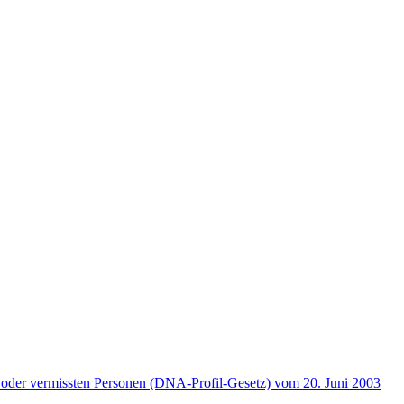
 oder vermissten Personen (DNA-Profil-Gesetz) vom 20. Juni 2003