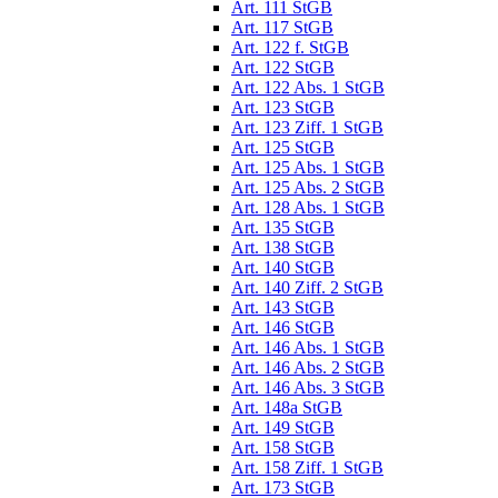
Art. 111 StGB
Art. 117 StGB
Art. 122 f. StGB
Art. 122 StGB
Art. 122 Abs. 1 StGB
Art. 123 StGB
Art. 123 Ziff. 1 StGB
Art. 125 StGB
Art. 125 Abs. 1 StGB
Art. 125 Abs. 2 StGB
Art. 128 Abs. 1 StGB
Art. 135 StGB
Art. 138 StGB
Art. 140 StGB
Art. 140 Ziff. 2 StGB
Art. 143 StGB
Art. 146 StGB
Art. 146 Abs. 1 StGB
Art. 146 Abs. 2 StGB
Art. 146 Abs. 3 StGB
Art. 148a StGB
Art. 149 StGB
Art. 158 StGB
Art. 158 Ziff. 1 StGB
Art. 173 StGB