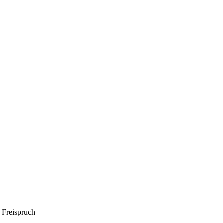
 Freispruch