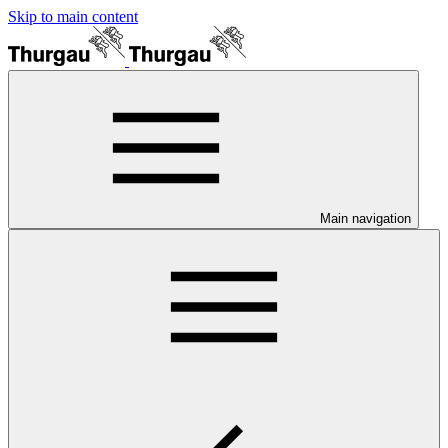
Skip to main content
Main navigation