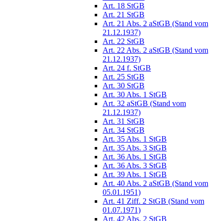
Art. 18 StGB
Art. 21 StGB
Art. 21 Abs. 2 aStGB (Stand vom
21.12.1937)
Art. 22 StGB
Art. 22 Abs. 2 aStGB (Stand vom
21.12.1937)
Art. 24 f. StGB
Art. 25 StGB
Art. 30 StGB
Art. 30 Abs. 1 StGB
Art. 32 aStGB (Stand vom
21.12.1937)
Art. 31 StGB
Art. 34 StGB
Art. 35 Abs. 1 StGB
Art. 35 Abs. 3 StGB
Art. 36 Abs. 1 StGB
Art. 36 Abs. 3 StGB
Art. 39 Abs. 1 StGB
Art. 40 Abs. 2 aStGB (Stand vom
05.01.1951)
Art. 41 Ziff. 2 StGB (Stand vom
01.07.1971)
Art. 42 Abs. 2 StGB