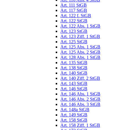
Art. 111 StGB
Art. 117 StGB
Art. 122 f. StGB
Art. 122 StGB
Art. 122 Abs. 1 StGB
Art. 123 StGB
Art. 123 Ziff. 1 StGB
Art. 125 StGB
Art. 125 Abs. 1 StGB
Art. 125 Abs. 2 StGB
Art. 128 Abs. 1 StGB
Art. 135 StGB
Art. 138 StGB
Art. 140 StGB
Art. 140 Ziff. 2 StGB
Art. 143 StGB
Art. 146 StGB
Art. 146 Abs. 1 StGB
Art. 146 Abs. 2 StGB
Art. 146 Abs. 3 StGB
Art. 148a StGB
Art. 149 StGB
Art. 158 StGB
Art. 158 Ziff. 1 StGB