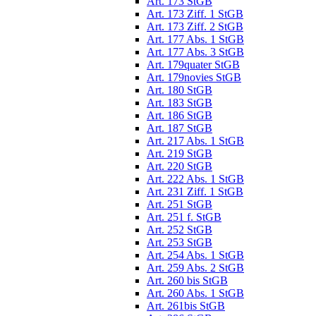
Art. 173 StGB
Art. 173 Ziff. 1 StGB
Art. 173 Ziff. 2 StGB
Art. 177 Abs. 1 StGB
Art. 177 Abs. 3 StGB
Art. 179quater StGB
Art. 179novies StGB
Art. 180 StGB
Art. 183 StGB
Art. 186 StGB
Art. 187 StGB
Art. 217 Abs. 1 StGB
Art. 219 StGB
Art. 220 StGB
Art. 222 Abs. 1 StGB
Art. 231 Ziff. 1 StGB
Art. 251 StGB
Art. 251 f. StGB
Art. 252 StGB
Art. 253 StGB
Art. 254 Abs. 1 StGB
Art. 259 Abs. 2 StGB
Art. 260 bis StGB
Art. 260 Abs. 1 StGB
Art. 261bis StGB