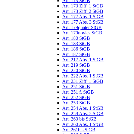
Art. 173 StGB
Art. 173 Ziff. 1 StGB
Art. 173 Ziff. 2 StGB
Art. 177 Abs. 1 StGB
Art. 177 Abs. 3 StGB
Art. 179quater StGB
Art. 179novies StGB
Art. 180 StGB
Art. 183 StGB
Art. 186 StGB
Art. 187 StGB
Art. 217 Abs. 1 StGB
Art. 219 StGB
Art. 220 StGB
Art. 222 Abs. 1 StGB
Art. 231 Ziff. 1 StGB
Art. 251 StGB
Art. 251 f. StGB
Art. 252 StGB
Art. 253 StGB
Art. 254 Abs. 1 StGB
Art. 259 Abs. 2 StGB
Art. 260 bis StGB
Art. 260 Abs. 1 StGB
Art. 261bis StGB