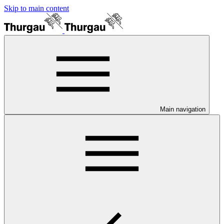
Skip to main content
Main navigation