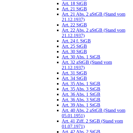
Art. 18 StGB
Art. 21 StGB
Art. 21 Abs. 2 aStGB (Stand vom
21.12.1937)
Art. 22 StGB
Art. 22 Abs. 2 aStGB (Stand vom
21.12.1937)
Art. 24 f. StGB
Art. 25 StGB
Art. 30 StGB
Art. 30 Abs. 1 StGB
Art. 32 aStGB (Stand vom
21.12.1937)
Art. 31 StGB
Art. 34 StGB
Art. 35 Abs. 1 StGB
Art. 35 Abs. 3 StGB
Art. 36 Abs. 1 StGB
Art. 36 Abs. 3 StGB
Art. 39 Abs. 1 StGB
Art. 40 Abs. 2 aStGB (Stand vom
05.01.1951)
Art. 41 Ziff. 2 StGB (Stand vom
01.07.1971)
Art. 42 Abs. 2 StGB