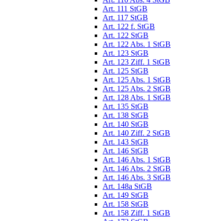
Art. 111 StGB
Art. 117 StGB
Art. 122 f. StGB
Art. 122 StGB
Art. 122 Abs. 1 StGB
Art. 123 StGB
Art. 123 Ziff. 1 StGB
Art. 125 StGB
Art. 125 Abs. 1 StGB
Art. 125 Abs. 2 StGB
Art. 128 Abs. 1 StGB
Art. 135 StGB
Art. 138 StGB
Art. 140 StGB
Art. 140 Ziff. 2 StGB
Art. 143 StGB
Art. 146 StGB
Art. 146 Abs. 1 StGB
Art. 146 Abs. 2 StGB
Art. 146 Abs. 3 StGB
Art. 148a StGB
Art. 149 StGB
Art. 158 StGB
Art. 158 Ziff. 1 StGB