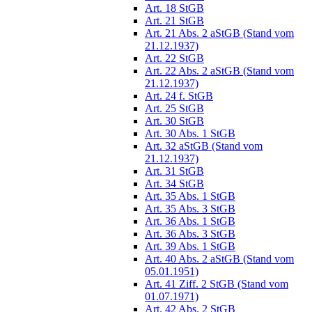
Art. 18 StGB
Art. 21 StGB
Art. 21 Abs. 2 aStGB (Stand vom
21.12.1937)
Art. 22 StGB
Art. 22 Abs. 2 aStGB (Stand vom
21.12.1937)
Art. 24 f. StGB
Art. 25 StGB
Art. 30 StGB
Art. 30 Abs. 1 StGB
Art. 32 aStGB (Stand vom
21.12.1937)
Art. 31 StGB
Art. 34 StGB
Art. 35 Abs. 1 StGB
Art. 35 Abs. 3 StGB
Art. 36 Abs. 1 StGB
Art. 36 Abs. 3 StGB
Art. 39 Abs. 1 StGB
Art. 40 Abs. 2 aStGB (Stand vom
05.01.1951)
Art. 41 Ziff. 2 StGB (Stand vom
01.07.1971)
Art. 42 Abs. 2 StGB