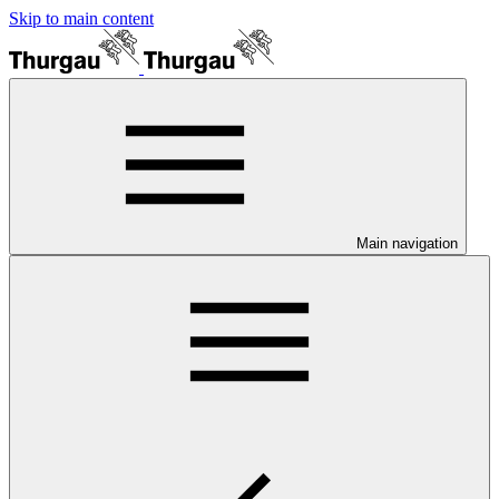
Skip to main content
Main navigation