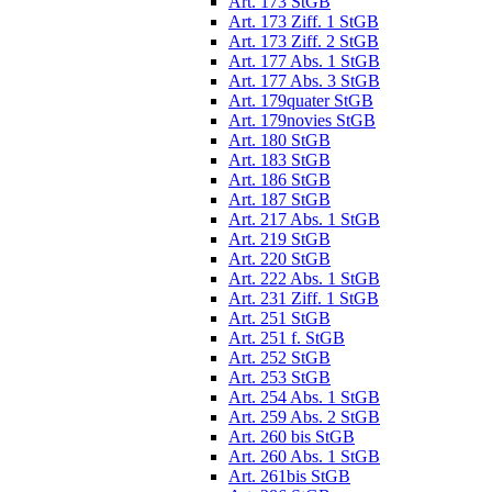
Art. 173 StGB
Art. 173 Ziff. 1 StGB
Art. 173 Ziff. 2 StGB
Art. 177 Abs. 1 StGB
Art. 177 Abs. 3 StGB
Art. 179quater StGB
Art. 179novies StGB
Art. 180 StGB
Art. 183 StGB
Art. 186 StGB
Art. 187 StGB
Art. 217 Abs. 1 StGB
Art. 219 StGB
Art. 220 StGB
Art. 222 Abs. 1 StGB
Art. 231 Ziff. 1 StGB
Art. 251 StGB
Art. 251 f. StGB
Art. 252 StGB
Art. 253 StGB
Art. 254 Abs. 1 StGB
Art. 259 Abs. 2 StGB
Art. 260 bis StGB
Art. 260 Abs. 1 StGB
Art. 261bis StGB