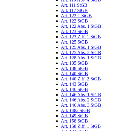
Art. 111 StGB
Art. 117 StGB
Art. 122 f. StGB
Art. 122 StGB
Art. 122 Abs. 1 StGB
Art. 123 StGB
Art. 123 Ziff. 1 StGB
Art. 125 StGB
Art. 125 Abs. 1 StGB
Art. 125 Abs. 2 StGB
Art. 128 Abs. 1 StGB
Art. 135 StGB
Art. 138 StGB
Art. 140 StGB
Art. 140 Ziff. 2 StGB
Art. 143 StGB
Art. 146 StGB
Art. 146 Abs. 1 StGB
Art. 146 Abs. 2 StGB
Art. 146 Abs. 3 StGB
Art. 148a StGB
Art. 149 StGB
Art. 158 StGB
Art. 158 Ziff. 1 StGB