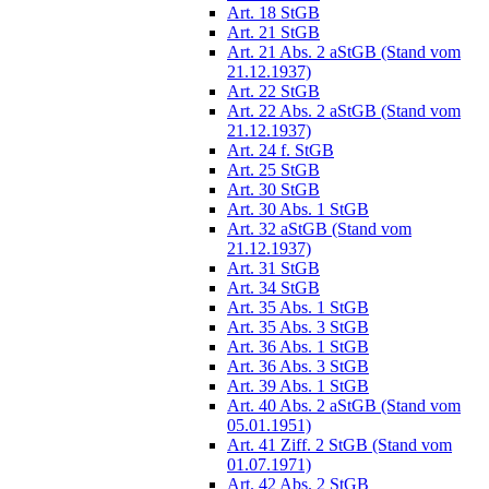
Art. 18 StGB
Art. 21 StGB
Art. 21 Abs. 2 aStGB (Stand vom
21.12.1937)
Art. 22 StGB
Art. 22 Abs. 2 aStGB (Stand vom
21.12.1937)
Art. 24 f. StGB
Art. 25 StGB
Art. 30 StGB
Art. 30 Abs. 1 StGB
Art. 32 aStGB (Stand vom
21.12.1937)
Art. 31 StGB
Art. 34 StGB
Art. 35 Abs. 1 StGB
Art. 35 Abs. 3 StGB
Art. 36 Abs. 1 StGB
Art. 36 Abs. 3 StGB
Art. 39 Abs. 1 StGB
Art. 40 Abs. 2 aStGB (Stand vom
05.01.1951)
Art. 41 Ziff. 2 StGB (Stand vom
01.07.1971)
Art. 42 Abs. 2 StGB