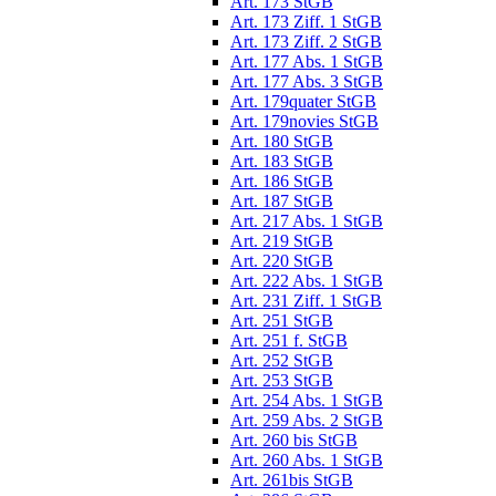
Art. 173 StGB
Art. 173 Ziff. 1 StGB
Art. 173 Ziff. 2 StGB
Art. 177 Abs. 1 StGB
Art. 177 Abs. 3 StGB
Art. 179quater StGB
Art. 179novies StGB
Art. 180 StGB
Art. 183 StGB
Art. 186 StGB
Art. 187 StGB
Art. 217 Abs. 1 StGB
Art. 219 StGB
Art. 220 StGB
Art. 222 Abs. 1 StGB
Art. 231 Ziff. 1 StGB
Art. 251 StGB
Art. 251 f. StGB
Art. 252 StGB
Art. 253 StGB
Art. 254 Abs. 1 StGB
Art. 259 Abs. 2 StGB
Art. 260 bis StGB
Art. 260 Abs. 1 StGB
Art. 261bis StGB