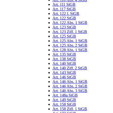
Art. 111 StGB
Art. 117 StGB
Art. 122 f. StGB
Art. 122 StGB
Art. 122 Abs. 1 StGB
Art. 123 StGB
Art. 123 Ziff. 1 StGB
Art. 125 StGB
Art. 125 Abs. 1 StGB
Art. 125 Abs. 2 StGB
Art. 128 Abs. 1 StGB
Art. 135 StGB
Art. 138 StGB
Art. 140 StGB
Art. 140 Ziff. 2 StGB
Art. 143 StGB
Art. 146 StGB
Art. 146 Abs. 1 StGB
Art. 146 Abs. 2 StGB
Art. 146 Abs. 3 StGB
Art. 148a StGB
Art. 149 StGB
Art. 158 StGB
Art. 158 Ziff. 1 StGB