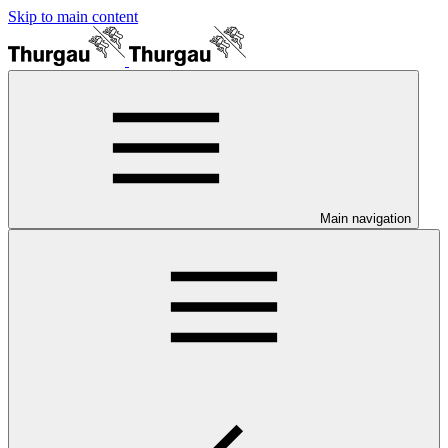
Skip to main content
Main navigation