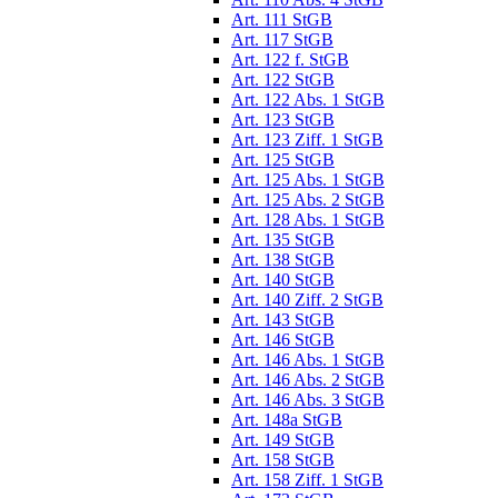
Art. 111 StGB
Art. 117 StGB
Art. 122 f. StGB
Art. 122 StGB
Art. 122 Abs. 1 StGB
Art. 123 StGB
Art. 123 Ziff. 1 StGB
Art. 125 StGB
Art. 125 Abs. 1 StGB
Art. 125 Abs. 2 StGB
Art. 128 Abs. 1 StGB
Art. 135 StGB
Art. 138 StGB
Art. 140 StGB
Art. 140 Ziff. 2 StGB
Art. 143 StGB
Art. 146 StGB
Art. 146 Abs. 1 StGB
Art. 146 Abs. 2 StGB
Art. 146 Abs. 3 StGB
Art. 148a StGB
Art. 149 StGB
Art. 158 StGB
Art. 158 Ziff. 1 StGB