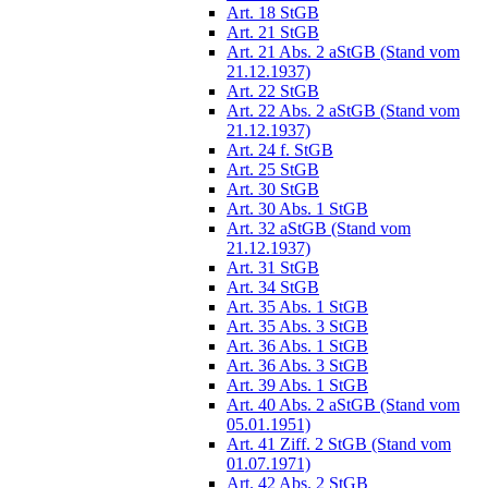
Art. 18 StGB
Art. 21 StGB
Art. 21 Abs. 2 aStGB (Stand vom
21.12.1937)
Art. 22 StGB
Art. 22 Abs. 2 aStGB (Stand vom
21.12.1937)
Art. 24 f. StGB
Art. 25 StGB
Art. 30 StGB
Art. 30 Abs. 1 StGB
Art. 32 aStGB (Stand vom
21.12.1937)
Art. 31 StGB
Art. 34 StGB
Art. 35 Abs. 1 StGB
Art. 35 Abs. 3 StGB
Art. 36 Abs. 1 StGB
Art. 36 Abs. 3 StGB
Art. 39 Abs. 1 StGB
Art. 40 Abs. 2 aStGB (Stand vom
05.01.1951)
Art. 41 Ziff. 2 StGB (Stand vom
01.07.1971)
Art. 42 Abs. 2 StGB