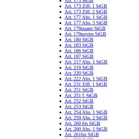
Art. 173 StGB
Art. 173 Ziff. 1 StGB
Art. 173 Ziff. 2 StGB
Art. 177 Abs. 1 StGB
Art. 177 Abs. 3 StGB
Art. 179quater StGB
Art. 179novies StGB
Art. 180 StGB
Art. 183 StGB
Art. 186 StGB
Art. 187 StGB
Art. 217 Abs. 1 StGB
Art. 219 StGB
Art. 220 StGB
Art. 222 Abs. 1 StGB
Art. 231 Ziff. 1 StGB
Art. 251 StGB
Art. 251 f. StGB
Art. 252 StGB
Art. 253 StGB
Art. 254 Abs. 1 StGB
Art. 259 Abs. 2 StGB
Art. 260 bis StGB
Art. 260 Abs. 1 StGB
Art. 261bis StGB