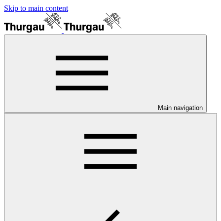
Skip to main content
Main navigation