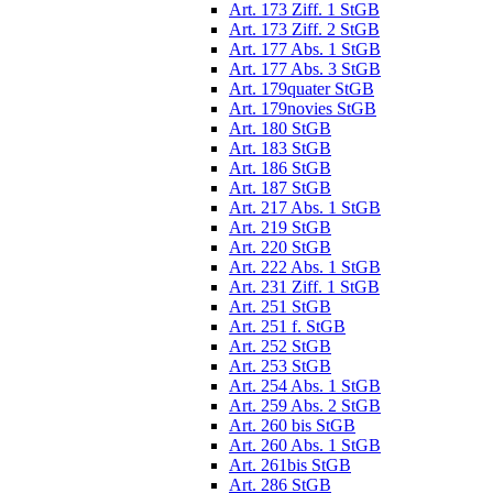
Art. 173 Ziff. 1 StGB
Art. 173 Ziff. 2 StGB
Art. 177 Abs. 1 StGB
Art. 177 Abs. 3 StGB
Art. 179quater StGB
Art. 179novies StGB
Art. 180 StGB
Art. 183 StGB
Art. 186 StGB
Art. 187 StGB
Art. 217 Abs. 1 StGB
Art. 219 StGB
Art. 220 StGB
Art. 222 Abs. 1 StGB
Art. 231 Ziff. 1 StGB
Art. 251 StGB
Art. 251 f. StGB
Art. 252 StGB
Art. 253 StGB
Art. 254 Abs. 1 StGB
Art. 259 Abs. 2 StGB
Art. 260 bis StGB
Art. 260 Abs. 1 StGB
Art. 261bis StGB
Art. 286 StGB