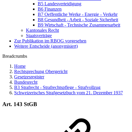
B5 Landesverteidigung
B6 Finanzen
B7 Oeffentliche Werke - Energie - Verkehr
B8 Gesundheit - Arbeit - Soziale Sicherheit
B9 Wirtschaft - Technische Zusammenarbeit
Kantonales Recht
Staatsverträge
Zur Publikation im RBOG vorgesehen
Weitere Entscheide (anonymisiert)
Breadcrumbs
Home
Rechtsprechung Obergericht
Gesetzesregister
Bundesrecht
B3 Strafrecht - Strafrechtspflege - Strafvollzug
Schweizerisches Strafgesetzbuch vom 21. Dezember 1937
Art. 143 StGB