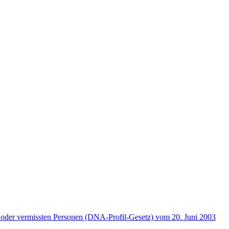
 oder vermissten Personen (DNA-Profil-Gesetz) vom 20. Juni 2003