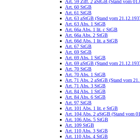
Art. 59 Ziff. 2 aStGB (Stand vom 01
Art. 60 StGB
Art. 61 StGB
Art. 63 aStGB (Stand vom 21.12.193
Art. 63 Abs. 1 StGB
Art. 66a Abs. 1 lit. c StGB
Art. 66a Abs. 2 StGB
Art. 66d Abs. 1 lit. a StGB
Art. 67 StGB
Art. 69 StGB
Art. 69 Abs. 1 StGB
Art. 69 aStGB (Stand vom 21.12.193
Art. 70 StGB
Art. 70 Abs. 1 StGB
Art. 71 Abs. 2 aStGB (Stand vom 21
Art. 71 Abs. 3 StGB
Art. 84 Abs. 1 StGB
Art. 84 Abs. 6 StGB
Art. 97 StGB
Art. 101 Abs. 1 lit. e StGB
Art. 104 Abs. 2 aStGB (Stand vom 0
Art. 106 Abs. 5 StGB
Art. 109 StGB
Art. 110 Abs. 3 StGB
Art. 110 Abs. 4 StGB