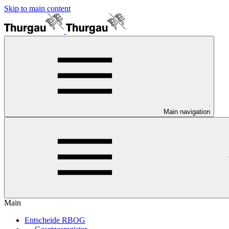
Skip to main content
Main navigation
Main
Entscheide RBOG