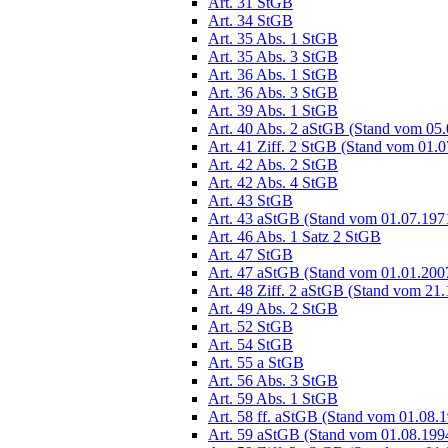
Art. 31 StGB
Art. 34 StGB
Art. 35 Abs. 1 StGB
Art. 35 Abs. 3 StGB
Art. 36 Abs. 1 StGB
Art. 36 Abs. 3 StGB
Art. 39 Abs. 1 StGB
Art. 40 Abs. 2 aStGB (Stand vom 05
Art. 41 Ziff. 2 StGB (Stand vom 01.
Art. 42 Abs. 2 StGB
Art. 42 Abs. 4 StGB
Art. 43 StGB
Art. 43 aStGB (Stand vom 01.07.197
Art. 46 Abs. 1 Satz 2 StGB
Art. 47 StGB
Art. 47 aStGB (Stand vom 01.01.200
Art. 48 Ziff. 2 aStGB (Stand vom 21
Art. 49 Abs. 2 StGB
Art. 52 StGB
Art. 54 StGB
Art. 55 a StGB
Art. 56 Abs. 3 StGB
Art. 59 Abs. 1 StGB
Art. 58 ff. aStGB (Stand vom 01.08.
Art. 59 aStGB (Stand vom 01.08.199