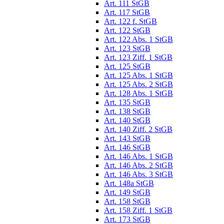
Art. 111 StGB
Art. 117 StGB
Art. 122 f. StGB
Art. 122 StGB
Art. 122 Abs. 1 StGB
Art. 123 StGB
Art. 123 Ziff. 1 StGB
Art. 125 StGB
Art. 125 Abs. 1 StGB
Art. 125 Abs. 2 StGB
Art. 128 Abs. 1 StGB
Art. 135 StGB
Art. 138 StGB
Art. 140 StGB
Art. 140 Ziff. 2 StGB
Art. 143 StGB
Art. 146 StGB
Art. 146 Abs. 1 StGB
Art. 146 Abs. 2 StGB
Art. 146 Abs. 3 StGB
Art. 148a StGB
Art. 149 StGB
Art. 158 StGB
Art. 158 Ziff. 1 StGB
Art. 173 StGB