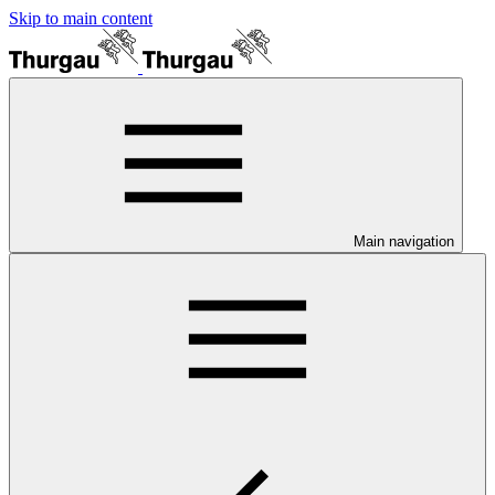
Skip to main content
Main navigation