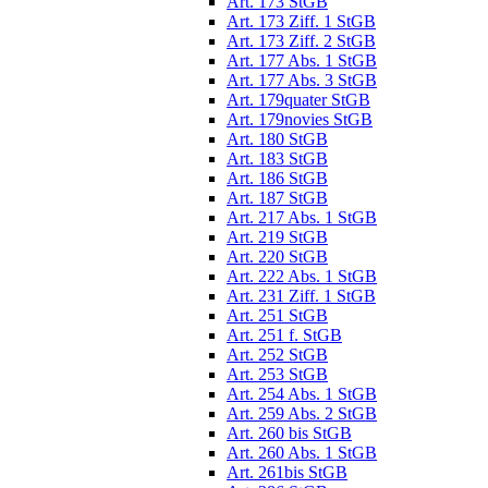
Art. 173 StGB
Art. 173 Ziff. 1 StGB
Art. 173 Ziff. 2 StGB
Art. 177 Abs. 1 StGB
Art. 177 Abs. 3 StGB
Art. 179quater StGB
Art. 179novies StGB
Art. 180 StGB
Art. 183 StGB
Art. 186 StGB
Art. 187 StGB
Art. 217 Abs. 1 StGB
Art. 219 StGB
Art. 220 StGB
Art. 222 Abs. 1 StGB
Art. 231 Ziff. 1 StGB
Art. 251 StGB
Art. 251 f. StGB
Art. 252 StGB
Art. 253 StGB
Art. 254 Abs. 1 StGB
Art. 259 Abs. 2 StGB
Art. 260 bis StGB
Art. 260 Abs. 1 StGB
Art. 261bis StGB