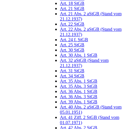
Art. 18 StGB
Art. 21 StGB
Art. 21 Abs. 2 aStGB (Stand vom
21.12.1937)
Art. 22 StGB
Art. 22 Abs. 2 aStGB (Stand vom
21.12.1937)
Art. 24 f. StGB
Art. 25 StGB
Art. 30 StGB
Art. 30 Abs. 1 StGB
Art. 32 aStGB (Stand vom
21.12.1937)
Art. 31 StGB
Art. 34 StGB
Art. 35 Abs. 1 StGB
Art. 35 Abs. 3 StGB
Art. 36 Abs. 1 StGB
Art. 36 Abs. 3 StGB
Art. 39 Abs. 1 StGB
Art. 40 Abs. 2 aStGB (Stand vom
05.01.1951)
Art. 41 Ziff. 2 StGB (Stand vom
01.07.1971)
Art. 42 Abs. 2 StGB