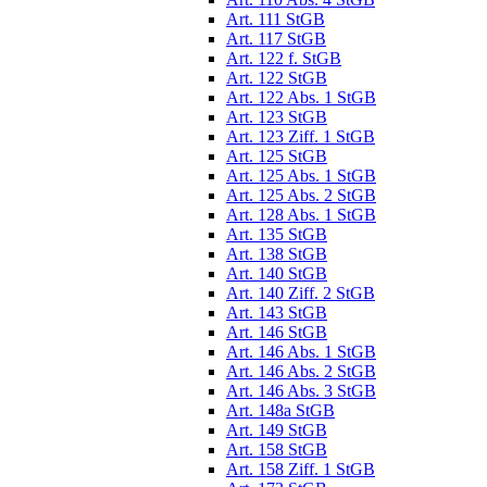
Art. 111 StGB
Art. 117 StGB
Art. 122 f. StGB
Art. 122 StGB
Art. 122 Abs. 1 StGB
Art. 123 StGB
Art. 123 Ziff. 1 StGB
Art. 125 StGB
Art. 125 Abs. 1 StGB
Art. 125 Abs. 2 StGB
Art. 128 Abs. 1 StGB
Art. 135 StGB
Art. 138 StGB
Art. 140 StGB
Art. 140 Ziff. 2 StGB
Art. 143 StGB
Art. 146 StGB
Art. 146 Abs. 1 StGB
Art. 146 Abs. 2 StGB
Art. 146 Abs. 3 StGB
Art. 148a StGB
Art. 149 StGB
Art. 158 StGB
Art. 158 Ziff. 1 StGB