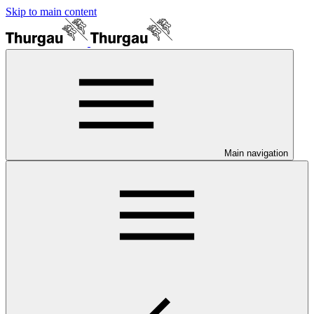
Skip to main content
Main navigation