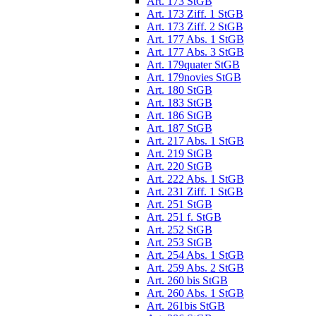
Art. 173 StGB
Art. 173 Ziff. 1 StGB
Art. 173 Ziff. 2 StGB
Art. 177 Abs. 1 StGB
Art. 177 Abs. 3 StGB
Art. 179quater StGB
Art. 179novies StGB
Art. 180 StGB
Art. 183 StGB
Art. 186 StGB
Art. 187 StGB
Art. 217 Abs. 1 StGB
Art. 219 StGB
Art. 220 StGB
Art. 222 Abs. 1 StGB
Art. 231 Ziff. 1 StGB
Art. 251 StGB
Art. 251 f. StGB
Art. 252 StGB
Art. 253 StGB
Art. 254 Abs. 1 StGB
Art. 259 Abs. 2 StGB
Art. 260 bis StGB
Art. 260 Abs. 1 StGB
Art. 261bis StGB