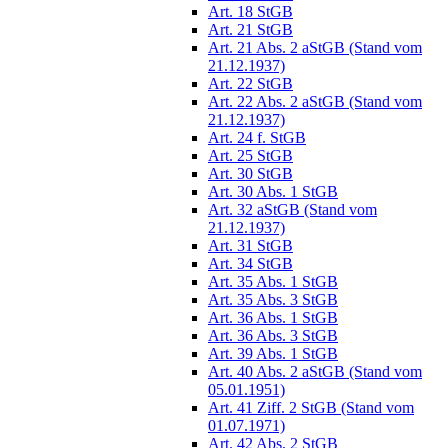
Art. 18 StGB
Art. 21 StGB
Art. 21 Abs. 2 aStGB (Stand vom
21.12.1937)
Art. 22 StGB
Art. 22 Abs. 2 aStGB (Stand vom
21.12.1937)
Art. 24 f. StGB
Art. 25 StGB
Art. 30 StGB
Art. 30 Abs. 1 StGB
Art. 32 aStGB (Stand vom
21.12.1937)
Art. 31 StGB
Art. 34 StGB
Art. 35 Abs. 1 StGB
Art. 35 Abs. 3 StGB
Art. 36 Abs. 1 StGB
Art. 36 Abs. 3 StGB
Art. 39 Abs. 1 StGB
Art. 40 Abs. 2 aStGB (Stand vom
05.01.1951)
Art. 41 Ziff. 2 StGB (Stand vom
01.07.1971)
Art. 42 Abs. 2 StGB