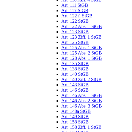
Art. 111 StGB
Art. 117 StGB
Art. 122 f. StGB
Art. 122 StGB
Art. 122 Abs. 1 StGB
Art. 123 StGB
Art. 123 Ziff. 1 StGB
Art. 125 StGB
Art. 125 Abs. 1 StGB
Art. 125 Abs. 2 StGB
Art. 128 Abs. 1 StGB
Art. 135 StGB
Art. 138 StGB
Art. 140 StGB
Art. 140 Ziff. 2 StGB
Art. 143 StGB
Art. 146 StGB
Art. 146 Abs. 1 StGB
Art. 146 Abs. 2 StGB
Art. 146 Abs. 3 StGB
Art. 148a StGB
Art. 149 StGB
Art. 158 StGB
Art. 158 Ziff. 1 StGB