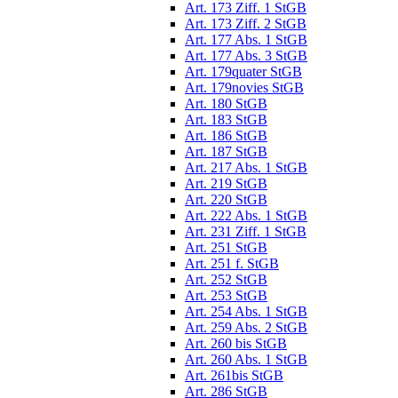
Art. 173 Ziff. 1 StGB
Art. 173 Ziff. 2 StGB
Art. 177 Abs. 1 StGB
Art. 177 Abs. 3 StGB
Art. 179quater StGB
Art. 179novies StGB
Art. 180 StGB
Art. 183 StGB
Art. 186 StGB
Art. 187 StGB
Art. 217 Abs. 1 StGB
Art. 219 StGB
Art. 220 StGB
Art. 222 Abs. 1 StGB
Art. 231 Ziff. 1 StGB
Art. 251 StGB
Art. 251 f. StGB
Art. 252 StGB
Art. 253 StGB
Art. 254 Abs. 1 StGB
Art. 259 Abs. 2 StGB
Art. 260 bis StGB
Art. 260 Abs. 1 StGB
Art. 261bis StGB
Art. 286 StGB