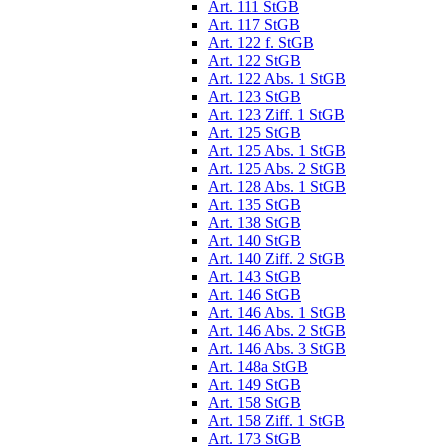
Art. 111 StGB
Art. 117 StGB
Art. 122 f. StGB
Art. 122 StGB
Art. 122 Abs. 1 StGB
Art. 123 StGB
Art. 123 Ziff. 1 StGB
Art. 125 StGB
Art. 125 Abs. 1 StGB
Art. 125 Abs. 2 StGB
Art. 128 Abs. 1 StGB
Art. 135 StGB
Art. 138 StGB
Art. 140 StGB
Art. 140 Ziff. 2 StGB
Art. 143 StGB
Art. 146 StGB
Art. 146 Abs. 1 StGB
Art. 146 Abs. 2 StGB
Art. 146 Abs. 3 StGB
Art. 148a StGB
Art. 149 StGB
Art. 158 StGB
Art. 158 Ziff. 1 StGB
Art. 173 StGB