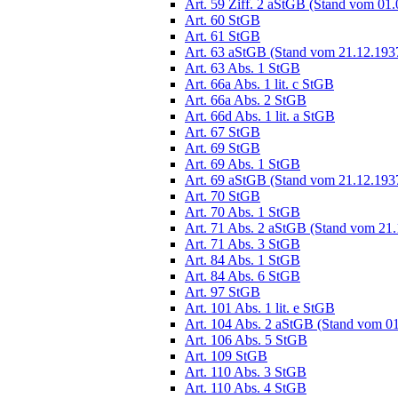
Art. 59 Ziff. 2 aStGB (Stand vom 01
Art. 60 StGB
Art. 61 StGB
Art. 63 aStGB (Stand vom 21.12.193
Art. 63 Abs. 1 StGB
Art. 66a Abs. 1 lit. c StGB
Art. 66a Abs. 2 StGB
Art. 66d Abs. 1 lit. a StGB
Art. 67 StGB
Art. 69 StGB
Art. 69 Abs. 1 StGB
Art. 69 aStGB (Stand vom 21.12.193
Art. 70 StGB
Art. 70 Abs. 1 StGB
Art. 71 Abs. 2 aStGB (Stand vom 21
Art. 71 Abs. 3 StGB
Art. 84 Abs. 1 StGB
Art. 84 Abs. 6 StGB
Art. 97 StGB
Art. 101 Abs. 1 lit. e StGB
Art. 104 Abs. 2 aStGB (Stand vom 0
Art. 106 Abs. 5 StGB
Art. 109 StGB
Art. 110 Abs. 3 StGB
Art. 110 Abs. 4 StGB