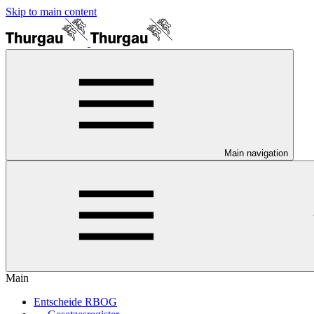
Skip to main content
Main navigation
Main
Entscheide RBOG