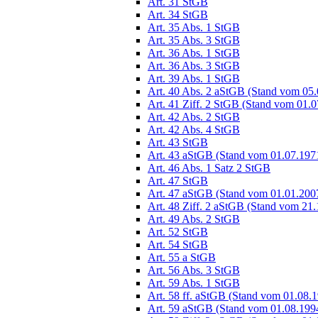
Art. 31 StGB
Art. 34 StGB
Art. 35 Abs. 1 StGB
Art. 35 Abs. 3 StGB
Art. 36 Abs. 1 StGB
Art. 36 Abs. 3 StGB
Art. 39 Abs. 1 StGB
Art. 40 Abs. 2 aStGB (Stand vom 05
Art. 41 Ziff. 2 StGB (Stand vom 01.
Art. 42 Abs. 2 StGB
Art. 42 Abs. 4 StGB
Art. 43 StGB
Art. 43 aStGB (Stand vom 01.07.197
Art. 46 Abs. 1 Satz 2 StGB
Art. 47 StGB
Art. 47 aStGB (Stand vom 01.01.200
Art. 48 Ziff. 2 aStGB (Stand vom 21
Art. 49 Abs. 2 StGB
Art. 52 StGB
Art. 54 StGB
Art. 55 a StGB
Art. 56 Abs. 3 StGB
Art. 59 Abs. 1 StGB
Art. 58 ff. aStGB (Stand vom 01.08.
Art. 59 aStGB (Stand vom 01.08.199