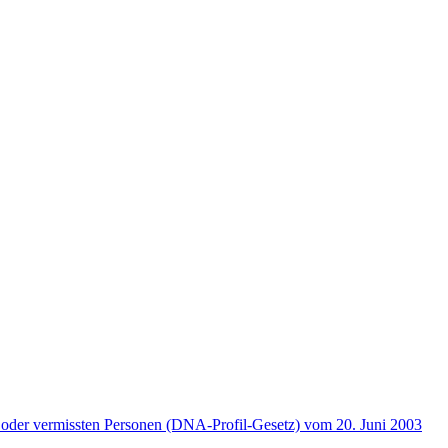
 oder vermissten Personen (DNA-Profil-Gesetz) vom 20. Juni 2003